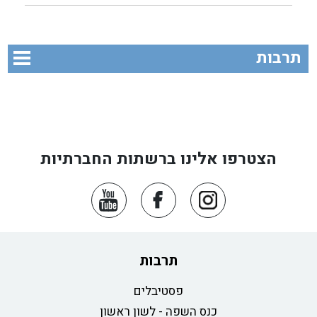
תרבות
הצטרפו אלינו ברשתות החברתיות
תרבות
פסטיבלים
כנס השפה - לשון ראשון