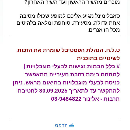
מוכרים מהשיר הראשון ועד השיר האחרון?
סאבלימינל מגיע אליכם למופע שכולו מסיבה
אחת גדולה, מסעירה, סוחפת ומלאה בלהיטים
מכל הז'אנרים.
ט.ל.ח. הנהלת הפסטיבל שומרת את הזכות
לשינויים בתוכנית
# כלל הבמות נגישות לבעלי מוגבלויות |
למתחם בימת רחבת העירייה תתאפשר
כניסה לבעלי מוגבלויות בתיאום מראש, ניתן
להתקשר עד לתאריך 30.09.2025 לחטיבת
תרבות - אלינור 03-9484822
הדפס