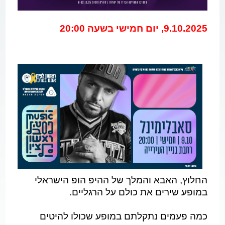
9.10.2025, יום חמישי בשעה 20:00
החלוץ, האבא והמלך של ההיפ הופ הישראלי
במופע שירים את כולם על הרגליים.
כמה פעמים נתקלתם במופע שכולו להיטים