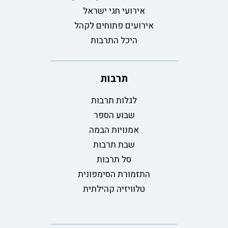
אירועי חגי ישראל
אירועים פתוחים לקהל
היכל התרבות
תרבות
לגלות תרבות
שבוע הספר
אמנויות הבמה
שבת תרבות
סל תרבות
התזמורת הסימפונית
טלוויזיה קהילתית