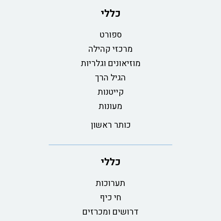
כללי
ספורט
מרכזי קהילה
מוזיאונים וגלריות
הגיל הרך
קייטנות
מעונות
כותר ראשון
כללי
תערוכות
חי כיף
דרושים ומכרזים