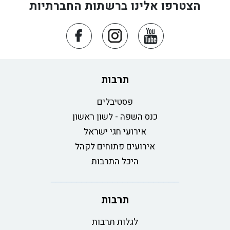
הצטרפו אלינו ברשתות החברתיות
תרבות
פסטיבלים
כנס השפה - לשון ראשון
אירועי חגי ישראל
אירועים פתוחים לקהל
היכל התרבות
תרבות
לגלות תרבות