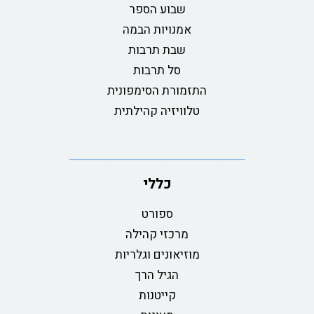
שבוע הספר
אמנויות הבמה
שבת תרבות
סל תרבות
התזמורת הסימפונית
טלוויזיה קהילתית
כללי
ספורט
מרכזי קהילה
מוזיאונים וגלריות
הגיל הרך
קייטנות