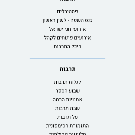
פסטיבלים
כנס השפה - לשון ראשון
אירועי חגי ישראל
אירועים פתוחים לקהל
היכל התרבות
תרבות
לגלות תרבות
שבוע הספר
אמנויות הבמה
שבת תרבות
סל תרבות
התזמורת הסימפונית
טלוויזיה קהילתית