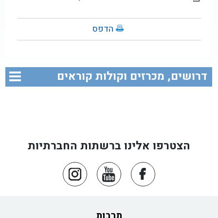
הדפס
דרושים, מכרזים וקולות קוראים
הצטרפו אלינו ברשתות החברתיות
תרבות