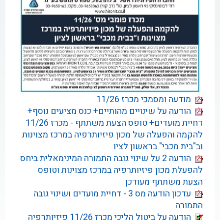
מודעה ומסמכי מכרז 11/26
הודעה על שינויים מהותיים+ כנס מציעים נוסף+
דחיית מועדים+ טופס הצעת משתתף - מכרז 11/26
להקמה והפעלה של מכון פיזיותרפיה במרכז מצוינות
וב"בית מכבי" בראשון לציו
הודעה 2 על שינוי גובה התמורה המינימאלית ביחס
להפעלת מכון פיזיותרפיה במרכז מצוינות וטופס
הצעת משתתף מעודכן
עדכון הודעה מס 3 - דחיית מועדים ושינוי גובה
התמורה
הודעה על ביטול הליכי מכרז 11/26 פיזיותרפיה