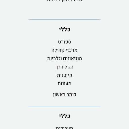
כללי
ספורט
מרכזי קהילה
מוזיאונים וגלריות
הגיל הרך
קייטנות
מעונות
כותר ראשון
כללי
תערוכות