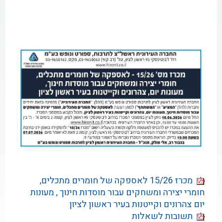
מכרז 15/26 לאספקה של חומרים מתכלים,
חומרי יצירה ומשחקים עבור מוסדות חינוך , מעונות
יום צהרונים וקייטנות בעיר ראשון לציון
תשובות לשאלות