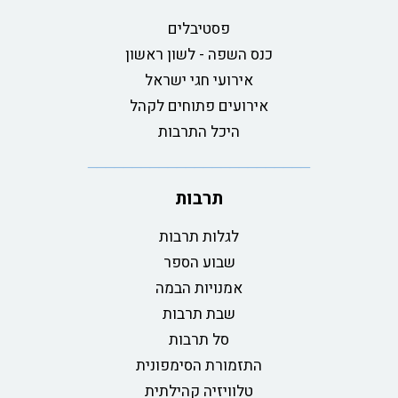
פסטיבלים
כנס השפה - לשון ראשון
אירועי חגי ישראל
אירועים פתוחים לקהל
היכל התרבות
תרבות
לגלות תרבות
שבוע הספר
אמנויות הבמה
שבת תרבות
סל תרבות
התזמורת הסימפונית
טלוויזיה קהילתית