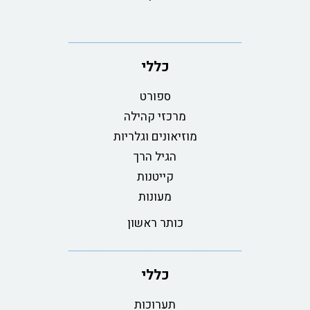
כללי
ספורט
מרכזי קהילה
מוזיאונים וגלריות
הגיל הרך
קייטנות
מעונות
כותר ראשון
כללי
תערוכות