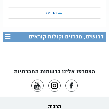
הדפס
דרושים, מכרזים וקולות קוראים
הצטרפו אלינו ברשתות החברתיות
תרבות