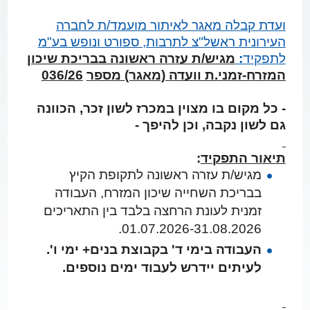
ועדת קבלה מאגר לאיתור מועמד/ת לחברה
העירונית ראשל"צ לתרבות, ספורט ונופש בע"מ
לתפקיד
:
מגיש/ת עזרה ראשונה בבריכת שיכון
המזרח-זמני.ת וועדה (מאגר) מספר
036/26
- כל מקום בו מצוין במכרז לשון זכר, הכוונה
גם לשון נקבה, וכן להיפך -
תיאור התפקיד
:
מגיש/ת עזרה ראשונה לתקופת הקיץ
בבריכת השחייה שיכון המזרח, העבודה
זמנית לעונת הרחצה בלבד בין התאריכים
01.07.2026-31.08.2026.
העבודה בימי ד' בקבוצת בנים+ ימי ו'.
לעיתים יידרש לעבוד ימים נוספים.