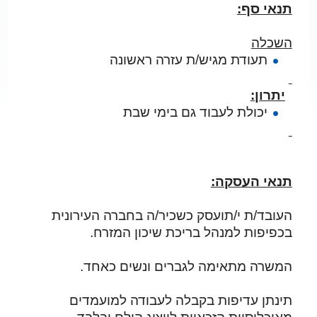
תנאי סף:
השכלה
תעודת מגיש/ת עזרה ראשונה
יתרון:
יכולת לעבוד גם בימי שבת
תנאי העסקה:
העובד/ת י/תועסק כשכיר/ה בחברה העירונית
בכפיפות למנהל בריכת שיכון המזרח.
המשרה מתאימה לגברים ונשים כאחד.
תינתן עדיפות בקבלה לעבודה למועמדים