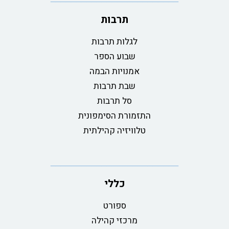
תרבות
לגלות תרבות
שבוע הספר
אמנויות הבמה
שבת תרבות
סל תרבות
התזמורת הסימפונית
טלוויזיה קהילתית
כללי
ספורט
מרכזי קהילה