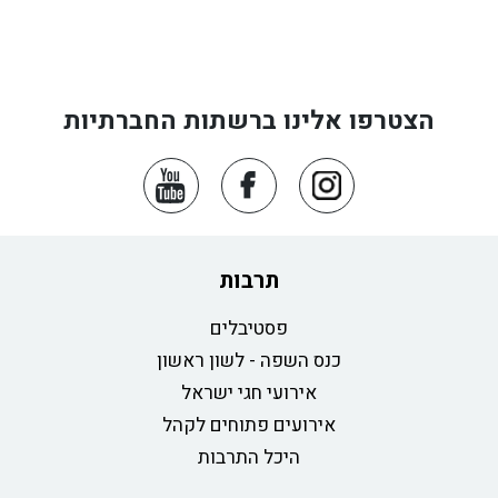
הצטרפו אלינו ברשתות החברתיות
תרבות
פסטיבלים
כנס השפה - לשון ראשון
אירועי חגי ישראל
אירועים פתוחים לקהל
היכל התרבות