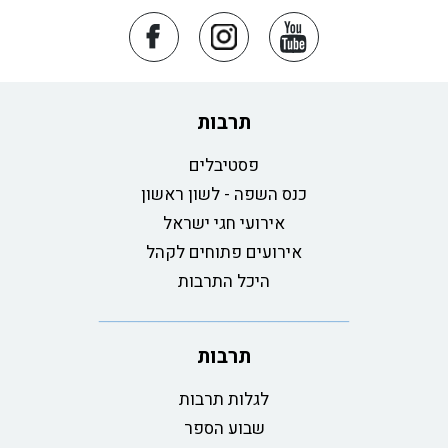
תרבות
פסטיבלים
כנס השפה - לשון ראשון
אירועי חגי ישראל
אירועים פתוחים לקהל
היכל התרבות
תרבות
לגלות תרבות
שבוע הספר