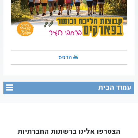
הדפס
עמוד הבית
הצטרפו אלינו ברשתות החברתיות