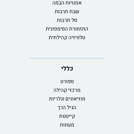
אמנויות הבמה
שבת תרבות
סל תרבות
התזמורת הסימפונית
טלוויזיה קהילתית
כללי
ספורט
מרכזי קהילה
מוזיאונים וגלריות
הגיל הרך
קייטנות
מעונות