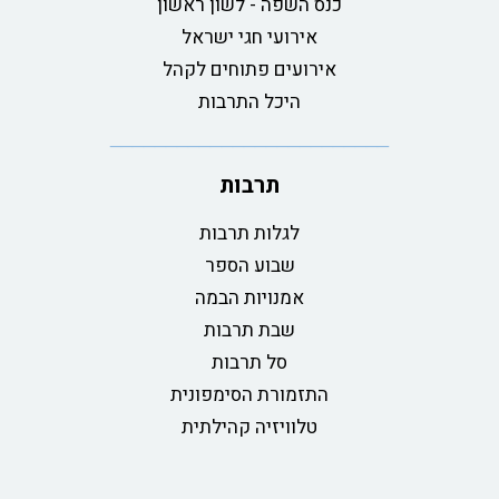
כנס השפה - לשון ראשון
אירועי חגי ישראל
אירועים פתוחים לקהל
היכל התרבות
תרבות
לגלות תרבות
שבוע הספר
אמנויות הבמה
שבת תרבות
סל תרבות
התזמורת הסימפונית
טלוויזיה קהילתית