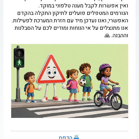
ואין אפשרות לקבל מענה טלפוני במוקד.
הגורמים המטפלים פועלים לתיקון התקלה בהקדם
האפשרי, ואנו נעדכן מיד עם חזרת המערכת לפעילות.
אנו מתנצלים על אי הנוחות ומודים לכם על הסבלנות
וההבנה. 🙏
הדפס