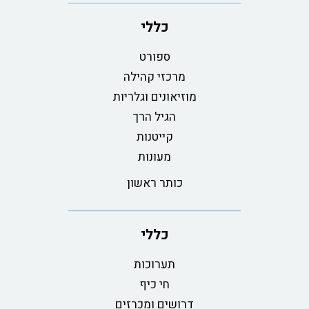
כללי
ספורט
מרכזי קהילה
מוזיאונים וגלריות
הגיל הרך
קייטנות
מעונות
כותר ראשון
כללי
תערוכות
חי כיף
דרושים ומכרזים