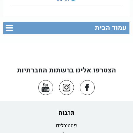
עמוד הבית
הצטרפו אלינו ברשתות החברתיות
תרבות
פסטיבלים