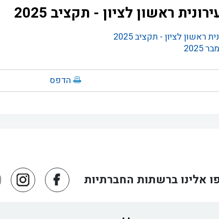
ונית ראשון לציון - תקציב 2025
ראשון לציון - תקציב 2025
2025
הדפס
ו אלינו ברשתות החברתיות