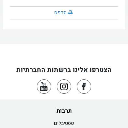
הדפס
הצטרפו אלינו ברשתות החברתיות
תרבות
פסטיבלים