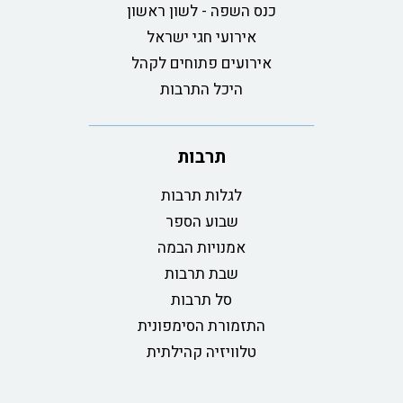
כנס השפה - לשון ראשון
אירועי חגי ישראל
אירועים פתוחים לקהל
היכל התרבות
תרבות
לגלות תרבות
שבוע הספר
אמנויות הבמה
שבת תרבות
סל תרבות
התזמורת הסימפונית
טלוויזיה קהילתית