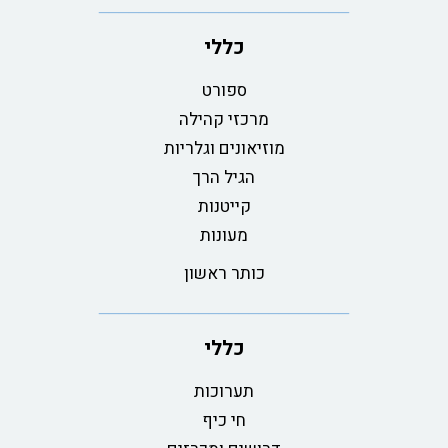
כללי
ספורט
מרכזי קהילה
מוזיאונים וגלריות
הגיל הרך
קייטנות
מעונות
כותר ראשון
כללי
תערוכות
חי כיף