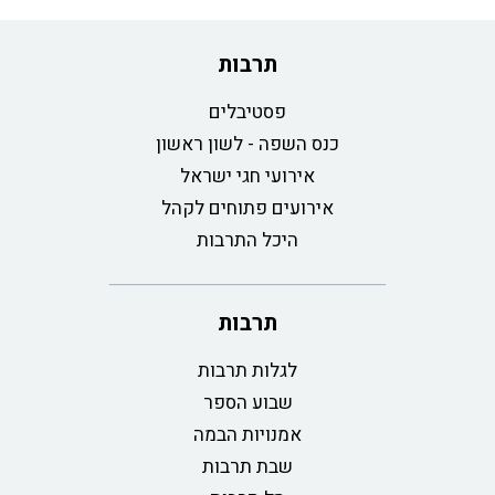
תרבות
פסטיבלים
כנס השפה - לשון ראשון
אירועי חגי ישראל
אירועים פתוחים לקהל
היכל התרבות
תרבות
לגלות תרבות
שבוע הספר
אמנויות הבמה
שבת תרבות