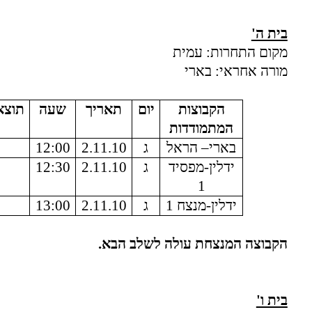
בית ה'
מקום התחרות: עמית
מורה אחראי: בארי
הקבוצות
יום
תאריך
שעה
תוצא
המתמודדות
בארי– הראל
ג
2.11.10
12:00
ידלין-מפסיד
ג
2.11.10
12:30
1
ידלין-מנצח 1
ג
2.11.10
13:00
הקבוצה המנצחת עולה לשלב הבא.
בית ו'