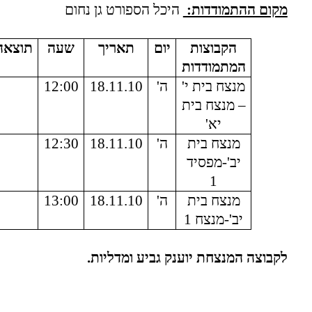
מקום ההתמודדות:
היכל הספורט גן נחום
הקבוצות
יום
תאריך
שעה
תוצאה
המתמודדות
מנצח בית י'
ה'
18.11.10
12:00
– מנצח בית
יא'
מנצח בית
ה'
18.11.10
12:30
יב'-מפסיד
1
מנצח בית
ה'
18.11.10
13:00
יב'-מנצח 1
לקבוצה המנצחת יוענק גביע ומדליות.