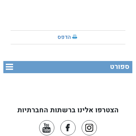
הדפס
ספורט
הצטרפו אלינו ברשתות החברתיות