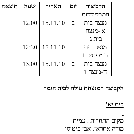
הקבוצות
יום
תאריך
שעה
תוצאה
המתמודדות
מנצח בית
ב
15.11.10
12:00
א'-מנצח
בית ג'
מנצח בית
ב
15.11.10
12:30
ד'-מפסיד 1
מנצח בית
ב
15.11.10
13:00
ד'-מנצח 1
הקבוצה המנצחת עולה לבית הגמר
בית יא'
מקום התחרות : עמית
מורה אחראי: אבי פיטוסי