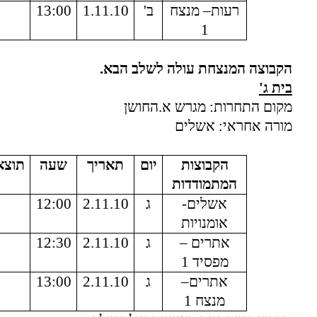
רעות– מנצח
ב'
1.11.10
13:00
1
הקבוצה המנצחת עולה לשלב הבא.
בית ג'
מקום התחרות: מגרש א.החושן
מורה אחראי: אשלים
הקבוצות
יום
תאריך
שעה
תוצא
המתמודדות
אשלים-
ג
2.11.10
12:00
אומנויות
אתרים –
ג
2.11.10
12:30
מפסיד 1
אתרים–
ג
2.11.10
13:00
מנצח 1