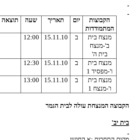
הקבוצות
יום
תאריך
שעה
תוצאה
המתמודדות
מנצח בית
ב
15.11.10
12:00
ב'-מנצח
בית ה'
מנצח בית
ב
15.11.10
12:30
ו'-מפסיד 1
מנצח בית
ב
15.11.10
13:00
ו'-מנצח 1
הקבוצה המנצחת עולה לבית הגמר
בית יב'
מקום התחרות :א.החושן