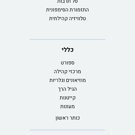
סל תרבות
התזמורת הסימפונית
טלוויזיה קהילתית
כללי
ספורט
מרכזי קהילה
מוזיאונים וגלריות
הגיל הרך
קייטנות
מעונות
כותר ראשון