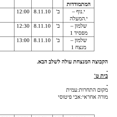
המתמודדות
י.נוף –
ב'
8.11.10
12:00
י.המעלה
שלמון –
ב'
8.11.10
12:30
מפסיד 1
שלמון –
ב'
8.11.10
13:00
מנצח 1
הקבוצה המנצחת עולה לשלב הבא.
בית ט'
מקום התחרות:עמית
מורה אחראי:אבי פיטוסי