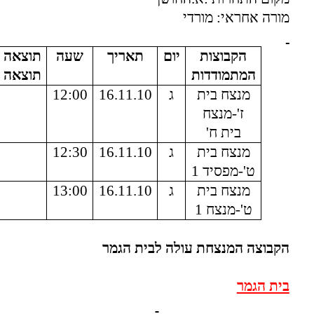
מורה אחראי: מורדי
הקבוצות
יום
תאריך
שעה
תוצאה
המתמודדות
תוצאה
מנצח בית
ג
16.11.10
12:00
ז'-מנצח
בית ח'
מנצח בית
ג
16.11.10
12:30
ט'-מפסיד 1
מנצח בית
ג
16.11.10
13:00
ט'-מנצח 1
הקבוצה המנצחת עולה לבית הגמר
בית הגמר