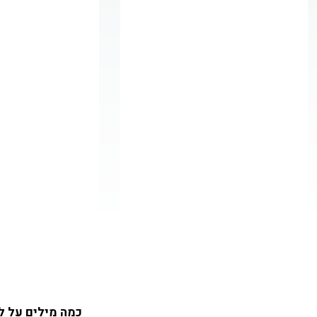
כמה מילים על ל