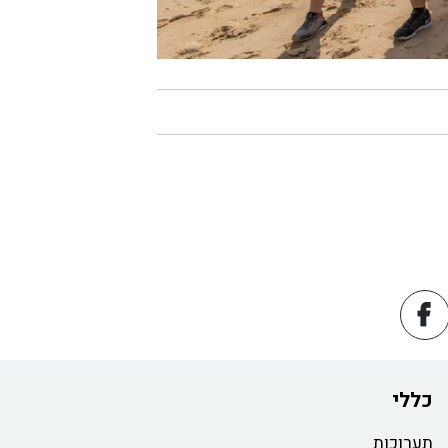
כללי
תערוכות