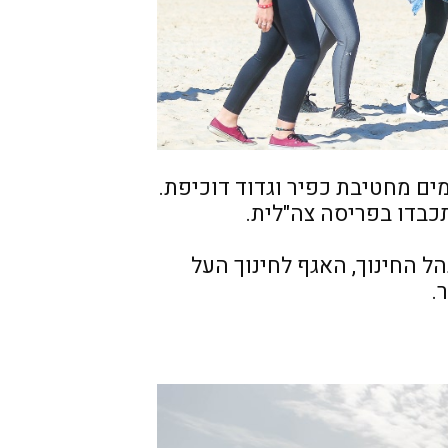
ים מחטיבת כפיר וגדוד דוכיפת.
כבדו בפריסה צה"לית.
הל החינוך, האגף לחינוך העל
.