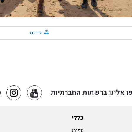
הדפס
ו אלינו ברשתות החברתיות
כללי
ספורט