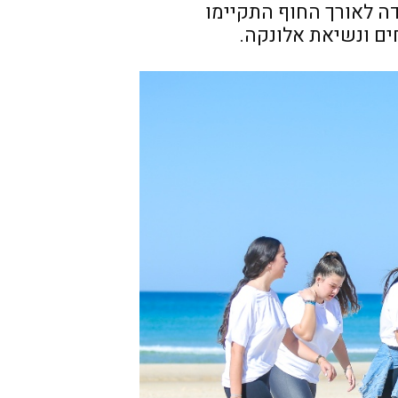
ה לאורך החוף התקיימו
ים ונשיאת אלונקה.