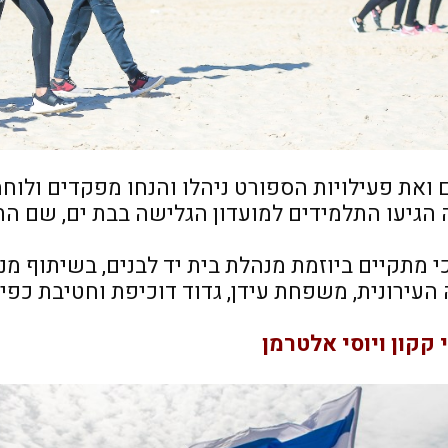
ואת פעילויות הספורט ניהלו והנחו מפקדים ולוחמ
הגיעו התלמידים למועדון הגלישה בבת ים, שם הת
י מתקיים ביוזמת מנהלת בית יד לבנים, בשיתוף מנ
 העירונית, משפחת עידן, גדוד דוכיפת וחטיבת כפיר
 קקון ויוסי אלטרמן