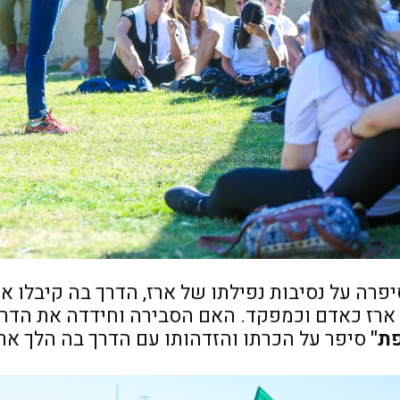
סיפרה על נסיבות נפילתו של ארז, הדרך בה קיבלו 
רז כאדם וכמפקד. האם הסבירה וחידדה את הדרך ב
פת"
סיפר על הכרתו והזדהותו עם הדרך בה הלך ארז