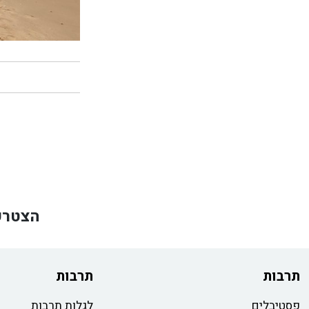
הצטרפ
תרבות
תרבות
פסטיבלים
לגלות תרבות