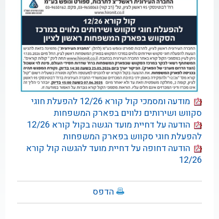
מודעה ומסמכי קול קורא 12/26 להפעלת חוגי
סקווש ושירותים נלווים בפארק המשפחות
הודעה על דחיית מועד הגשה בקול קורא 12/26
להפעלת חוגי סקווש בפארק המשפחות
הודעה דחופה על דחיית מועד להגשה קול קורא
12/26
הדפס