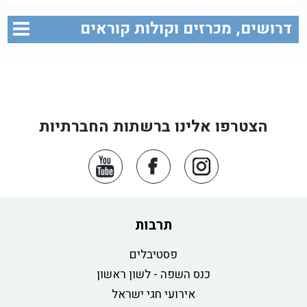
דרושים, מכרזים וקולות קוראים
הצטרפו אלינו ברשתות החברתיות
תרבות
פסטיבלים
כנס השפה - לשון ראשון
אירועי חגי ישראל