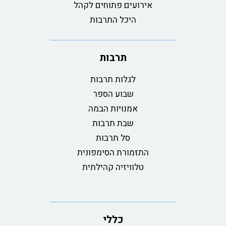
אירועים פתוחים לקהל
היכל התרבות
תרבות
לגלות תרבות
שבוע הספר
אמנויות הבמה
שבת תרבות
סל תרבות
התזמורת הסימפונית
טלוויזיה קהילתית
כללי