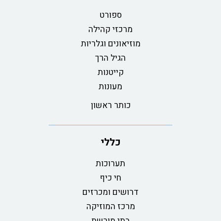
ספורט
מרכזי קהילה
מוזיאונים וגלריות
הגיל הרך
קייטנות
מעונות
כותר ראשון
כללי
תערוכות
חי כיף
דרושים ומכרזים
מרכז המוזיקה
בתי מורשת