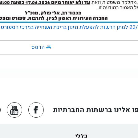
הדפס
ו אלינו ברשתות החברתיות
כללי