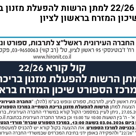
קול קורא 22/26 למתן הרשות להפעלת מ
כון המזרח בראשון לציון