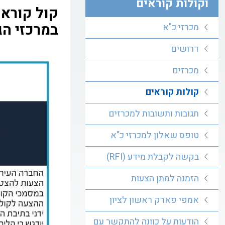
וקולות קוראים
במרכזי הג
מכרזי כ"א
דרושים
מכרזים
קולות קוראים
תגובות ותשובות למכרזים
טופס שאלון למכרזי כ"א
בקשה לקבלת מידע (RFI)
הזמנה למתן הצעות
אמפי פארק ראשון לציון
הודעות על כוונה להתקשר עם