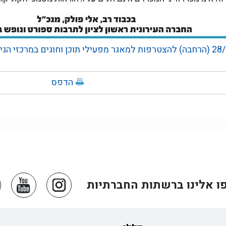
הדפס
ו אלינו ברשתות החברתיות