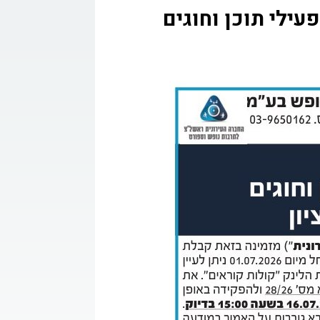
קשר
גר מפעילי תוכן וחוגים