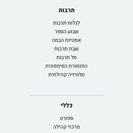
תרבות
לגלות תרבות
שבוע הספר
אמנויות הבמה
שבת תרבות
סל תרבות
התזמורת הסימפונית
טלוויזיה קהילתית
כללי
ספורט
מרכזי קהילה