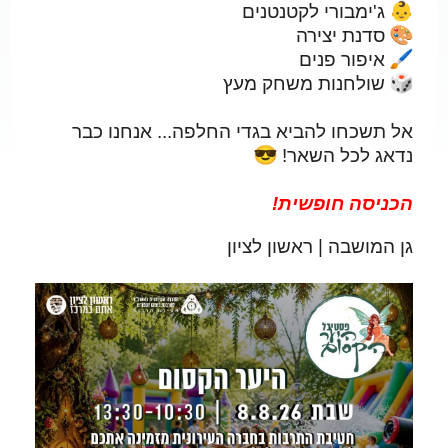
ג'ימבורי לקטנטנים
סדנת יצירה
איפור פנים
שולחנות משחק מעץ
אל תשכחו להביא בגדי החלפה... אנחנו כבר
נדאג לכל השאר!
הכניסה חופשית!
גן המושבה | ראשון לציון