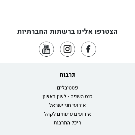
הצטרפו אלינו ברשתות החברתיות
תרבות
פסטיבלים
כנס השפה - לשון ראשון
אירועי חגי ישראל
אירועים פתוחים לקהל
היכל התרבות