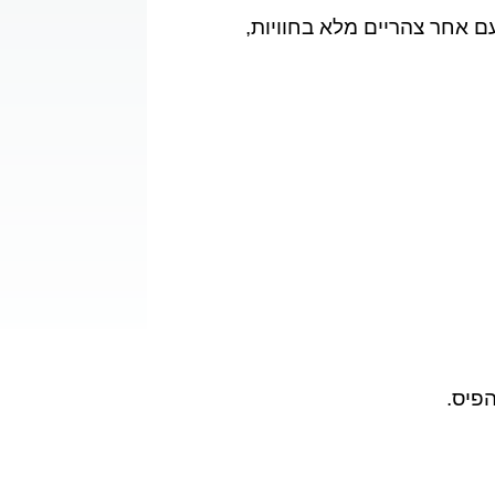
 אחר צהריים מלא בחוויות,
פיס.