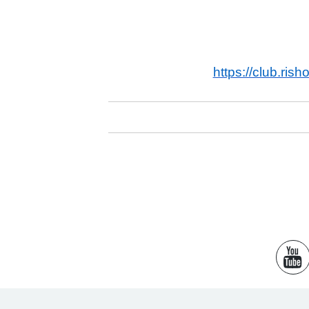
https://club.rish