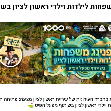
פחות לילדות וילדי ראשון לציון בש
חברה העירונית של עיריית ראשון לציון מציגה:
 וילדי ראשון לציון בשיתוף מפעל הפיס