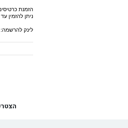
הזמנת כרטיסים
ניתן להזמין עד 2 כרטיסים לכל חבר מועדון
לינק להרשמה:
הצטרפ