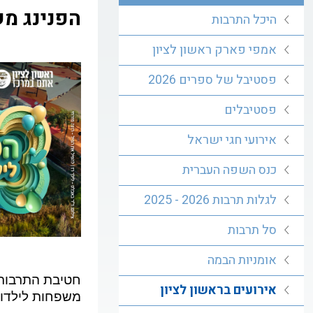
הפנינג מש
היכל התרבות
אמפי פארק ראשון לציון
פסטיבל של ספרים 2026
פסטיבלים
אירועי חגי ישראל
כנס השפה העברית
לגלות תרבות 2026 - 2025
סל תרבות
אומניות הבמה
חטיבת התרבות ב
אירועים בראשון לציון
משפחות לילדות