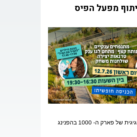
קשר
יתוף מפעל הפיס
פתיחה חגיגית של פארק ה- 1000 בהפנינג