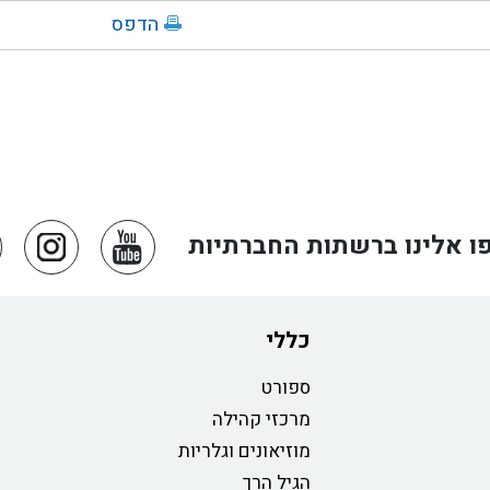
הדפס
ו אלינו ברשתות החברתיות
כללי
ספורט
מרכזי קהילה
מוזיאונים וגלריות
הגיל הרך