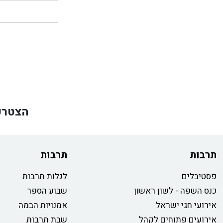
הצטרפ
תרבות
תרבות
פסטיבלים
לגלות תרבות
כנס השפה - לשון ראשון
שבוע הספר
אירועי חגי ישראל
אמנויות הבמה
אירועים פתוחים לקהל
שבת תרבות