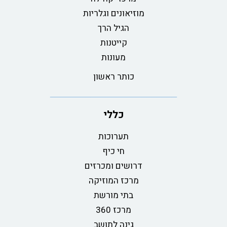
מוזיאונים וגלריות
הגיל הרך
קייטנות
מעונות
כותר ראשון
כללי
תערוכות
חי כיף
דרושים ומכרזים
מרכז המוזיקה
בתי מורשת
מרכז 360
גינה לתושב