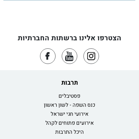
הצטרפו אלינו ברשתות החברתיות
תרבות
פסטיבלים
כנס השפה - לשון ראשון
אירועי חגי ישראל
אירועים פתוחים לקהל
היכל התרבות