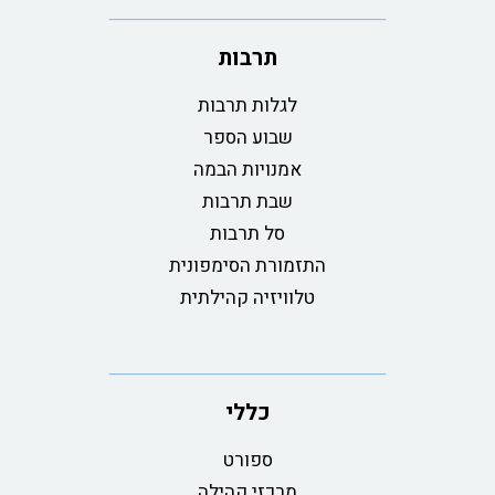
תרבות
לגלות תרבות
שבוע הספר
אמנויות הבמה
שבת תרבות
סל תרבות
התזמורת הסימפונית
טלוויזיה קהילתית
כללי
ספורט
מרכזי קהילה