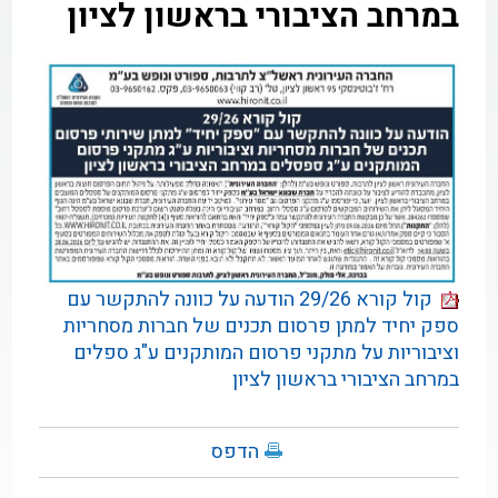
במרחב הציבורי בראשון לציון
קול קורא 29/26 הודעה על כוונה להתקשר עם
ספק יחיד למתן פרסום תכנים של חברות מסחריות
וציבוריות על מתקני פרסום המותקנים ע"ג ספלים
במרחב הציבורי בראשון לציון
הדפס