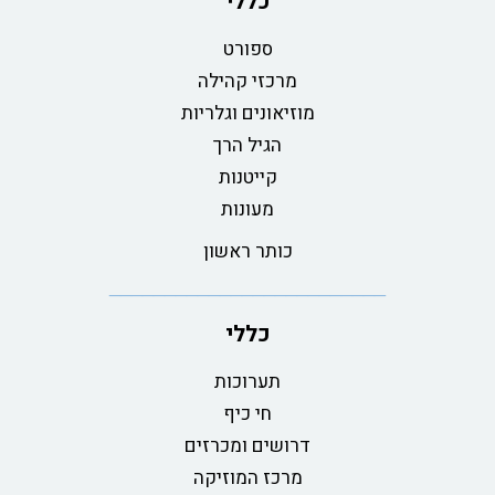
כללי
ספורט
מרכזי קהילה
מוזיאונים וגלריות
הגיל הרך
קייטנות
מעונות
כותר ראשון
כללי
תערוכות
חי כיף
דרושים ומכרזים
מרכז המוזיקה