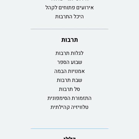
אירועים פתוחים לקהל
היכל התרבות
תרבות
לגלות תרבות
שבוע הספר
אמנויות הבמה
שבת תרבות
סל תרבות
התזמורת הסימפונית
טלוויזיה קהילתית