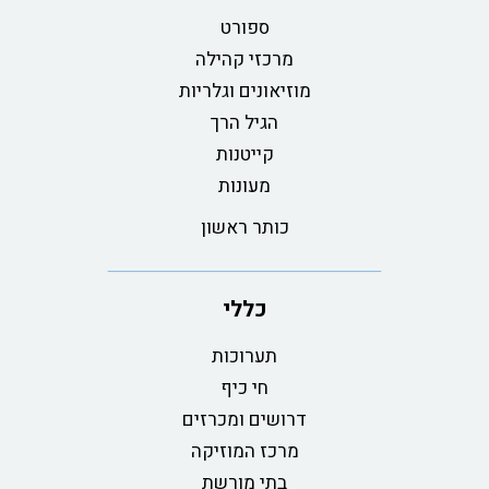
ספורט
מרכזי קהילה
מוזיאונים וגלריות
הגיל הרך
קייטנות
מעונות
כותר ראשון
כללי
תערוכות
חי כיף
דרושים ומכרזים
מרכז המוזיקה
בתי מורשת