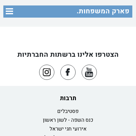
פארק המשפחות.
הצטרפו אלינו ברשתות החברתיות
תרבות
פסטיבלים
כנס השפה - לשון ראשון
אירועי חגי ישראל