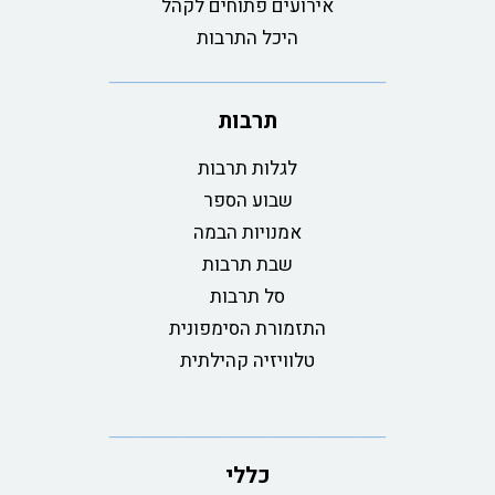
אירועים פתוחים לקהל
היכל התרבות
תרבות
לגלות תרבות
שבוע הספר
אמנויות הבמה
שבת תרבות
סל תרבות
התזמורת הסימפונית
טלוויזיה קהילתית
כללי