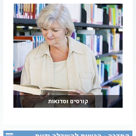
קורסים וסדנאות