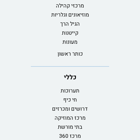
מרכזי קהילה
מוזיאונים וגלריות
הגיל הרך
קייטנות
מעונות
כותר ראשון
כללי
תערוכות
חי כיף
דרושים ומכרזים
מרכז המוזיקה
בתי מורשת
מרכז 360