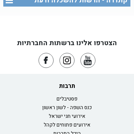
קתדרה - הרשות להשכלה ודעת
הצטרפו אלינו ברשתות החברתיות
תרבות
פסטיבלים
כנס השפה - לשון ראשון
אירועי חגי ישראל
אירועים פתוחים לקהל
היכל התרבות