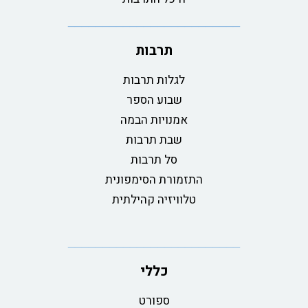
תרבות
לגלות תרבות
שבוע הספר
אמנויות הבמה
שבת תרבות
סל תרבות
התזמורת הסימפונית
טלוויזיה קהילתית
כללי
ספורט