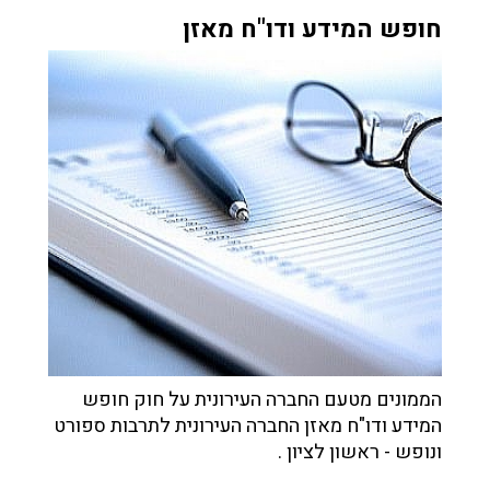
חופש המידע ודו"ח מאזן
הממונים מטעם החברה העירונית על חוק חופש
המידע ודו"ח מאזן החברה העירונית לתרבות ספורט
ונופש - ראשון לציון .