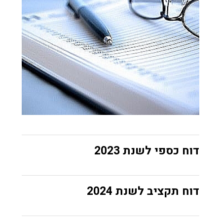
דוח כספי לשנת 2023
דוח תקציב לשנת 2024