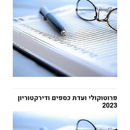
פרוטוקולי ועדת כספים ודירקטוריון
2023