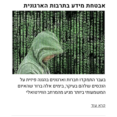
אבטחת מידע בתרבות הארגונית
בעבר התמקדו חברות וארגונים בהגנה פיזית על
הנכסים שלהם בעיקר, בימים אלה ברור שהאיום
המשמעותי ביותר מגיע מהמרחב הווירטואלי
קרא עוד