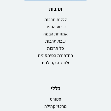
תרבות
לגלות תרבות
שבוע הספר
אמנויות הבמה
שבת תרבות
סל תרבות
התזמורת הסימפונית
טלוויזיה קהילתית
כללי
ספורט
מרכזי קהילה