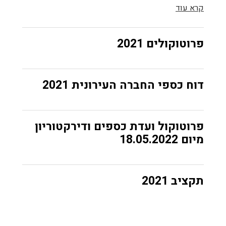
קרא עוד
פרוטוקולים 2021
דוח כספי החברה העירונית 2021
פרוטוקול ועדת כספים ודירקטוריון
מיום 18.05.2022
תקציב 2021