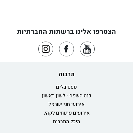
הצטרפו אלינו ברשתות החברתיות
תרבות
פסטיבלים
כנס השפה - לשון ראשון
אירועי חגי ישראל
אירועים פתוחים לקהל
היכל התרבות