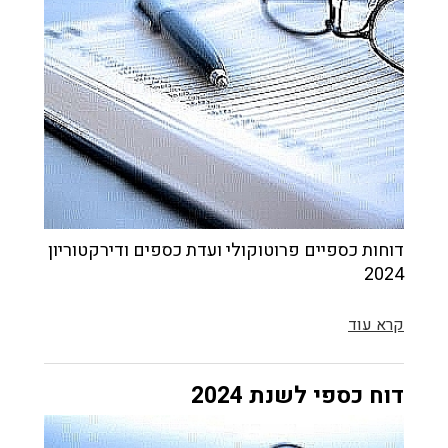
דוחות כספיים פרוטוקולי ועדת כספים ודירקטוריון
2024
קרא עוד
דוח כספי לשנת 2024