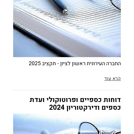
החברה העירונית ראשון לציון - תקציב 2025
קרא עוד
דוחות כספיים ופרוטוקולי ועדת
כספים ודירקטוריון 2024