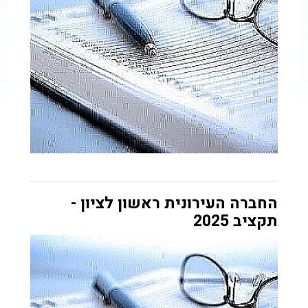
החברה העירונית ראשון לציון -
תקציב 2025