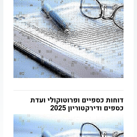
דוחות כספיים ופרוטוקולי ועדת
כספים ודירקטוריון 2025