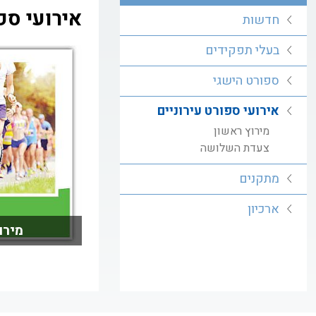
אירועי ספ
חדשות
בעלי תפקידים
ספורט הישגי
אירועי ספורט עירוניים
מירוץ ראשון
צעדת השלושה
מתקנים
ארכיון
מירו