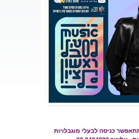
תתאפשר כניסה לבעלי מוגבלויות