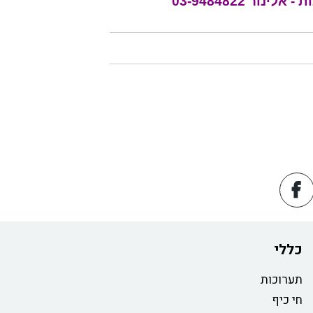
כללי
תערוכות
חי כיף