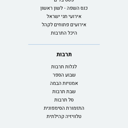
כנס השפה - לשון ראשון
אירועי חגי ישראל
אירועים פתוחים לקהל
היכל התרבות
תרבות
לגלות תרבות
שבוע הספר
אמנויות הבמה
שבת תרבות
סל תרבות
התזמורת הסימפונית
טלוויזיה קהילתית