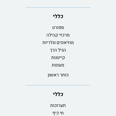
כללי
ספורט
מרכזי קהילה
מוזיאונים וגלריות
הגיל הרך
קייטנות
מעונות
כותר ראשון
כללי
תערוכות
חי כיף