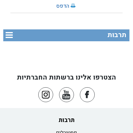
הדפס
תרבות
הצטרפו אלינו ברשתות החברתיות
תרבות
פסטיבלים