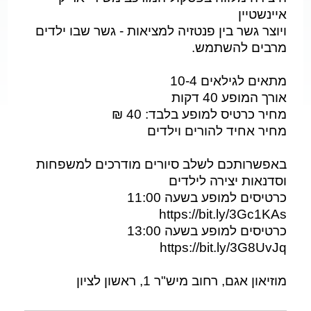
איינשטיין
ויוצר גשר בין פנטזיה למציאות - גשר שבו ילדים
מרבים להשתמש.
מתאים לגילאים 10-4
אורך המופע 40 דקות
מחיר כרטיס למופע בלבד: 40 ₪
מחיר אחיד להורים וילדים
באפשרותכם לשלב סיורים מודרכים למשפחות
וסדנאות יצירה לילדים
כרטיסים למופע בשעה 11:00
https://bit.ly/3Gc1KAs
כרטיסים למופע בשעה 13:00
https://bit.ly/3G8UvJq
מוזיאון אגם, רחוב מיש"ר 1, ראשון לציון