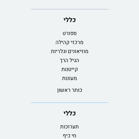
כללי
ספורט
מרכזי קהילה
מוזיאונים וגלריות
הגיל הרך
קייטנות
מעונות
כותר ראשון
כללי
תערוכות
חי כיף