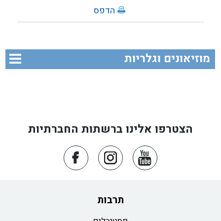
הדפס
מוזיאונים וגלריות
הצטרפו אלינו ברשתות החברתיות
תרבות