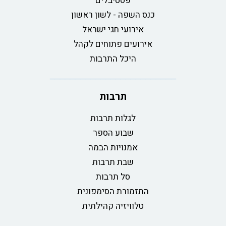
פסטיבלים
כנס השפה - לשון ראשון
אירועי חגי ישראל
אירועים פתוחים לקהל
היכל התרבות
תרבות
לגלות תרבות
שבוע הספר
אמנויות הבמה
שבת תרבות
סל תרבות
התזמורת הסימפונית
טלוויזיה קהילתית