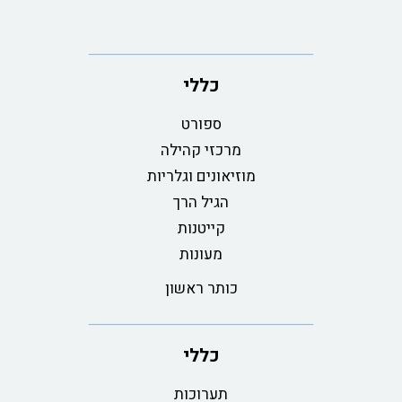
כללי
ספורט
מרכזי קהילה
מוזיאונים וגלריות
הגיל הרך
קייטנות
מעונות
כותר ראשון
כללי
תערוכות