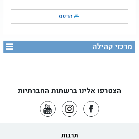
הדפס
מרכזי קהילה
הצטרפו אלינו ברשתות החברתיות
תרבות