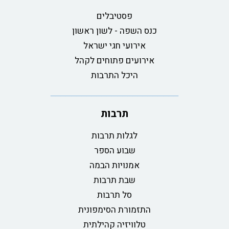
פסטיבלים
כנס השפה - לשון ראשון
אירועי חגי ישראל
אירועים פתוחים לקהל
היכל התרבות
תרבות
לגלות תרבות
שבוע הספר
אמנויות הבמה
שבת תרבות
סל תרבות
התזמורת הסימפונית
טלוויזיה קהילתית