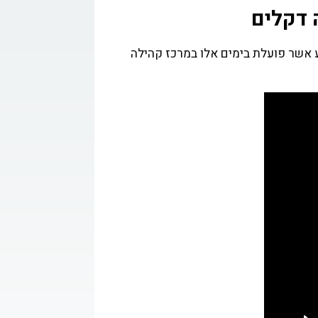
קשר
ה דקלים
ע אשר פועלת בימים אלו במרכז קהילה