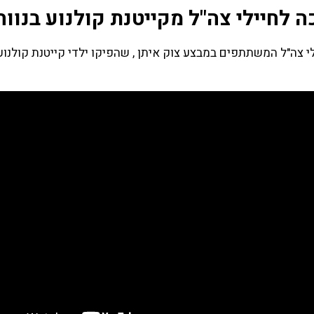
ה לחיילי צה"ל מקייטנת קולנוע בנוו
לי צה"ל המשתתפים במבצע צוק איתן , שהפיקו ילדי קייטנת קולנו