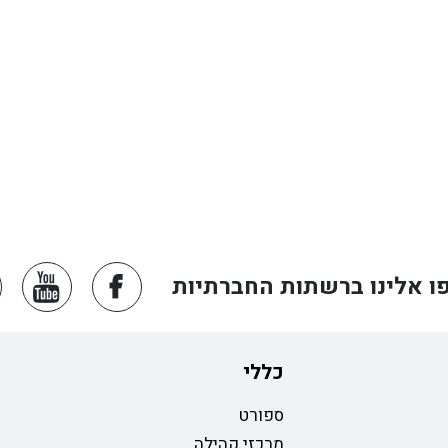
ו אלינו ברשתות החברתיות
כללי
ספורט
מרכזי קהילה