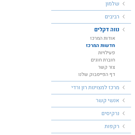
שלמון
רביבים
נווה דקלים
אודות המרכז
חדשות המרכז
פעילויות
חוברת חוגים
צור קשר
דף הפייסבוק שלנו
מרכז למצוינות רון ורדי
אנשי קשר
נרקיסים
רקפות