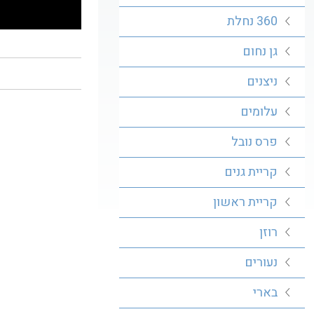
360 נחלת
גן נחום
ניצנים
עלומים
פרס נובל
קריית גנים
קריית ראשון
רוזן
נעורים
בארי