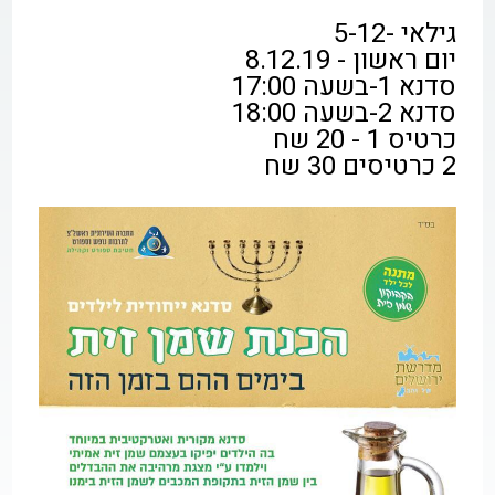
גילאי -5-12
יום ראשון - 8.12.19
סדנא 1-בשעה 17:00
סדנא 2-בשעה 18:00
כרטיס 1 - 20 שח
2 כרטיסים 30 שח