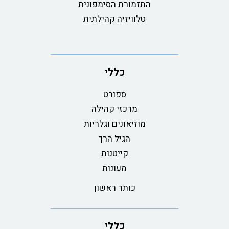
התזמורת הסימפונית
טלוויזיה קהילתית
כללי
ספורט
מרכזי קהילה
מוזיאונים וגלריות
הגיל הרך
קייטנות
מעונות
כותר ראשון
כללי