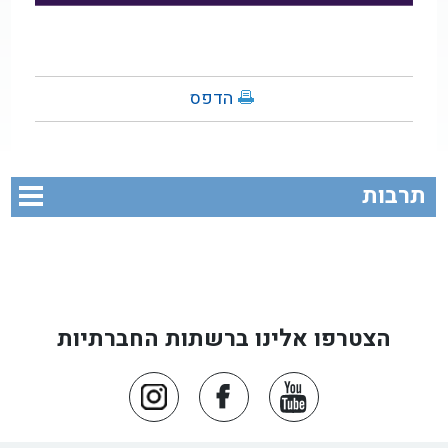
הדפס
תרבות
הצטרפו אלינו ברשתות החברתיות