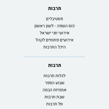
תרבות
פסטיבלים
כנס השפה - לשון ראשון
אירועי חגי ישראל
אירועים פתוחים לקהל
היכל התרבות
תרבות
לגלות תרבות
שבוע הספר
אמנויות הבמה
שבת תרבות
סל תרבות