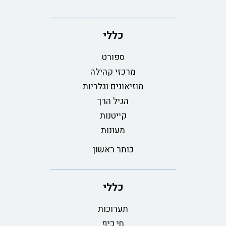
כללי
ספורט
מרכזי קהילה
מוזיאונים וגלריות
הגיל הרך
קייטנות
מעונות
כותר ראשון
כללי
תערוכות
חי כיף