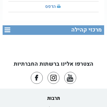
הדפס
מרכזי קהילה
הצטרפו אלינו ברשתות החברתיות
תרבות