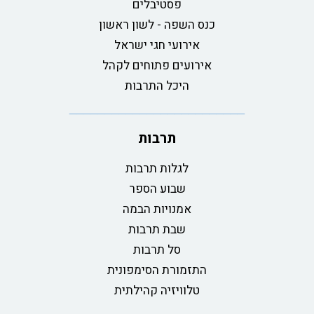
פסטיבלים
כנס השפה - לשון ראשון
אירועי חגי ישראל
אירועים פתוחים לקהל
היכל התרבות
תרבות
לגלות תרבות
שבוע הספר
אמנויות הבמה
שבת תרבות
סל תרבות
התזמורת הסימפונית
טלוויזיה קהילתית