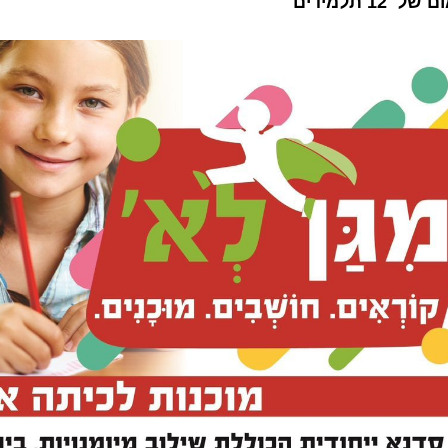
12 תלמידים