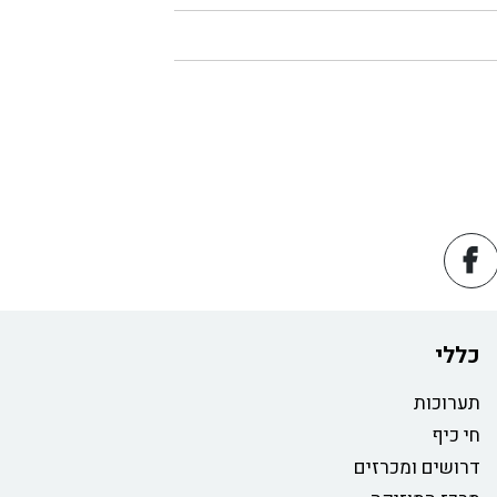
כללי
תערוכות
חי כיף
דרושים ומכרזים