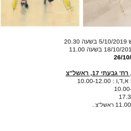
20.
בעתי 17, ראשל"צ
10.00-12.00
ראשל"צ .