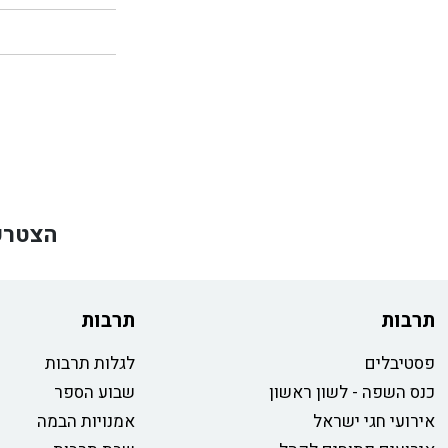
הצטרפ
תרבות
תרבות
פסטיבלים
לגלות תרבות
כנס השפה - לשון ראשון
שבוע הספר
אירועי חגי ישראל
אמנויות הבמה