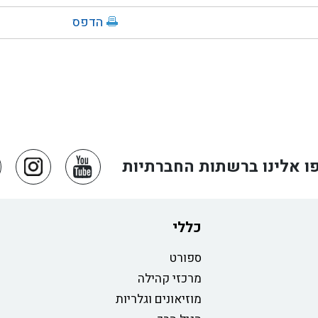
הדפס
ו אלינו ברשתות החברתיות
כללי
ספורט
מרכזי קהילה
מוזיאונים וגלריות