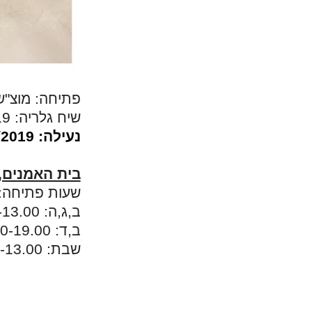
פתיחה: מוצ"ש 5/10/2019 בשעה 30
שיח גלריה: 18/10/2019 בשעה 11.00
נעילה: 26/10/2019
בית האמנים, רח' ג
שעות פתיחה: א,ד,ו : 
ב,ג,ה: 10.00-13.00
ב,ד: 17.30-19.00
שבת: 11.00-13.00