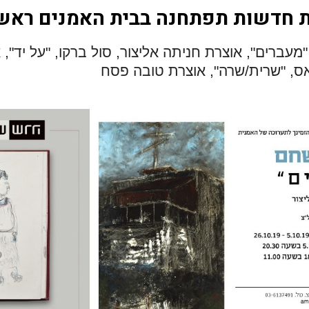
"מעברים", אוצרת חניתה אליצור,
סול ברקו, "על יד", 
ס, "שרית/שרה", אוצרת טובה פסח