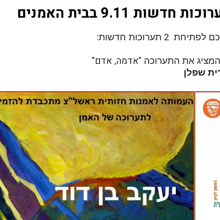
חדשות 9.11 בבית האמנים
ת 2 תערוכות חדשות:
אדמה, אדם"
ית שפלן