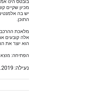
בובטס הינו אמן
מכיון שקיים קש
יש בה אלמנטים 
התוכן.
מלאכת ההרכבה ש
אלה קובעים את 
הוא יוצר את הא
מוצאי שבת 9
הפתיחה:
נעילה: 23.11.2019