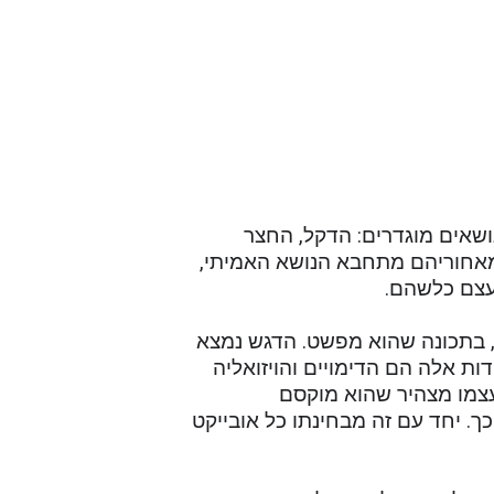
ושאים מוגדרים: הדקל, החצר
מאחוריהם מתחבא הנושא האמיתי,
 עצם כלשהם.
ם, בתכונה שהוא מפשט. הדגש נמצא
ות אלה הם הדימויים והויזואליה
עצמו מצהיר שהוא מוקסם
ך. יחד עם זה מבחינתו כל אובייקט