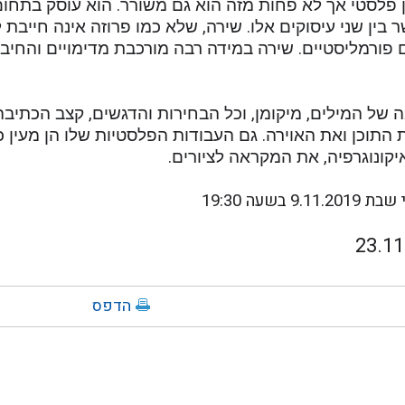
 פלסטי אך לא פחות מזה הוא גם משורר. הוא עוסק בתחום 
ר בין שני עיסוקים אלו. שירה, שלא כמו פרוזה אינה חייבת ל
פורמליסטיים. שירה במידה רבה מורכבת מדימויים והחיבור
ל המילים, מיקומן, וכל הבחירות והדגשים, קצב הכתיבה,
התוכן ואת האוירה. גם העבודות הפלסטיות שלו הן מעין כ
יקונוגרפיה, את המקראה לציורים.
9.11.201 בשעה
19:30
הדפס