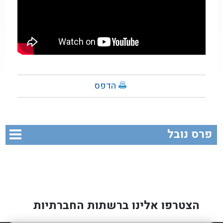
הדפס
פרס נובל
הצטרפו אלינו ברשתות החברתיות