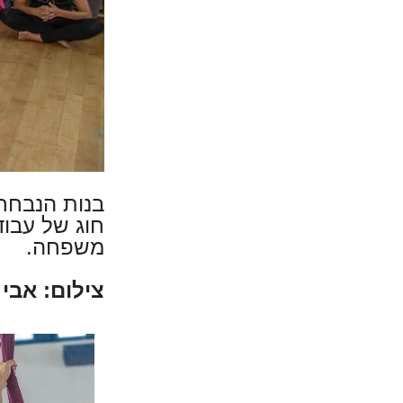
בנות הנבחרת
חוג של עבוד
משפחה.
צילום: אבי 