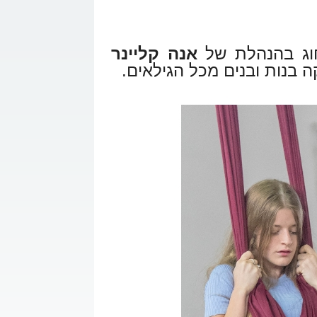
קשר
וג בהנהלת של
אנה קליינר
ה בנות ובנים מכל הגילאים.