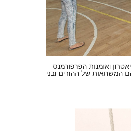
אטרון ואומנות הפרפורמנס
יהם המשתאות של ההורים ובני