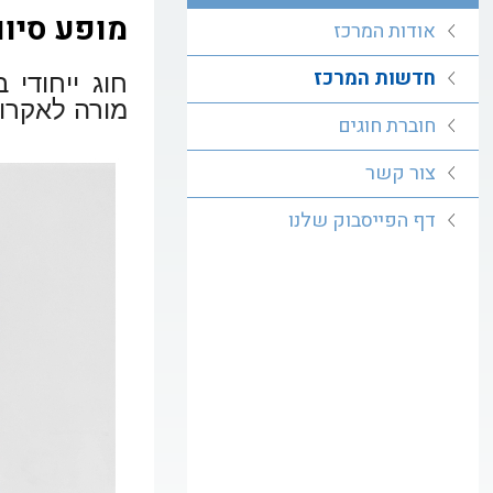
מופע סיום
אודות המרכז
חדשות המרכז
חוג ייחודי 
מורה לאקרוב
חוברת חוגים
צור קשר
דף הפייסבוק שלנו