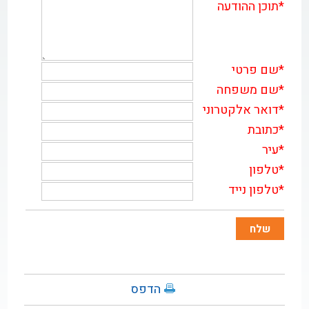
*
תוכן ההודעה
*
שם פרטי
*
שם משפחה
*
דואר אלקטרוני
*
כתובת
*
עיר
*
טלפון
*
טלפון נייד
הדפס