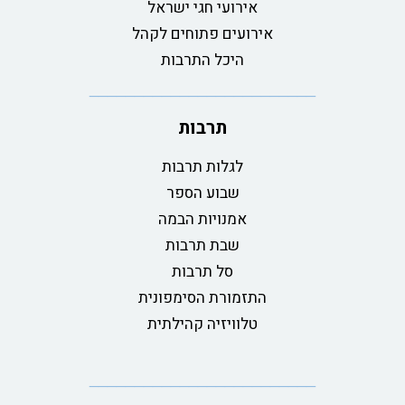
אירועי חגי ישראל
אירועים פתוחים לקהל
היכל התרבות
תרבות
לגלות תרבות
שבוע הספר
אמנויות הבמה
שבת תרבות
סל תרבות
התזמורת הסימפונית
טלוויזיה קהילתית