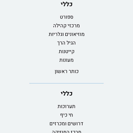
כללי
ספורט
מרכזי קהילה
מוזיאונים וגלריות
הגיל הרך
קייטנות
מעונות
כותר ראשון
כללי
תערוכות
חי כיף
דרושים ומכרזים
מרכז המוזיקה