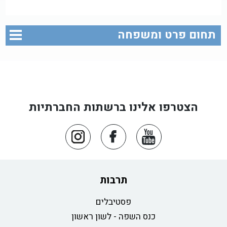
תחום פרט ומשפחה
הצטרפו אלינו ברשתות החברתיות
תרבות
פסטיבלים
כנס השפה - לשון ראשון