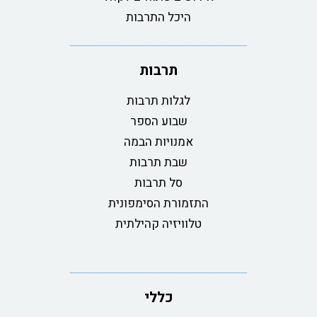
היכל התרבות
תרבות
לגלות תרבות
שבוע הספר
אמנויות הבמה
שבת תרבות
סל תרבות
התזמורת הסימפונית
טלוויזיה קהילתית
כללי