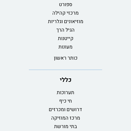
ספורט
מרכזי קהילה
מוזיאונים וגלריות
הגיל הרך
קייטנות
מעונות
כותר ראשון
כללי
תערוכות
חי כיף
דרושים ומכרזים
מרכז המוזיקה
בתי מורשת