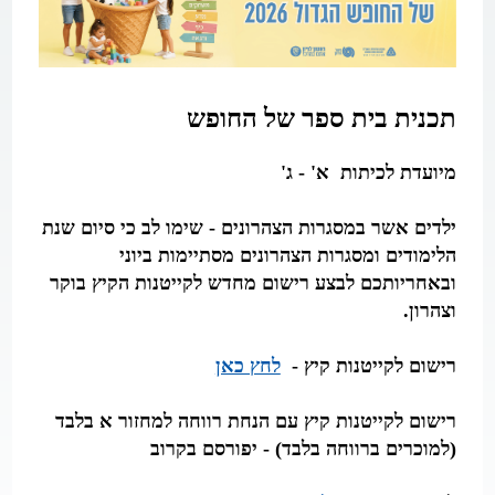
תכנית
בית ספר של החופש
מיועדת לכיתות א' - ג'
ילדים אשר במסגרות הצהרונים - שימו לב כי סיום שנת
הלימודים ומסגרות הצהרונים מסתיימות ביוני
ובאחריותכם לבצע רישום מחדש לקייטנות הקיץ בוקר
וצהרון.
רישום לקייטנות קיץ -
לחץ כאן
רישום לקייטנות קיץ עם הנחת רווחה למחזור א בלבד
(למוכרים ברווחה בלבד) -
יפורסם בקרוב