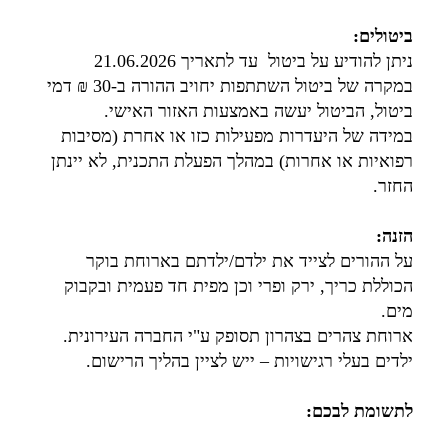
ביטולים:
ניתן להודיע על ביטול עד לתאריך 21.06.2026
במקרה של ביטול השתתפות יחויב ההורה ב-30 ₪ דמי
ביטול, הביטול יעשה באמצעות האזור האישי.
במידה של היעדרות מפעילות כזו או אחרת (מסיבות
רפואיות או אחרות) במהלך הפעלת התכנית, לא יינתן
החזר.
הזנה:
על ההורים לצייד את ילדם/ילדתם בארוחת בוקר
הכוללת כריך, ירק ופרי וכן מפית חד פעמית ובקבוק
מים.
ארוחת צהרים בצהרון תסופק ע"י החברה העירונית.
ילדים בעלי רגישויות – ייש לציין בהליך הרישום.
לתשומת לבכם: