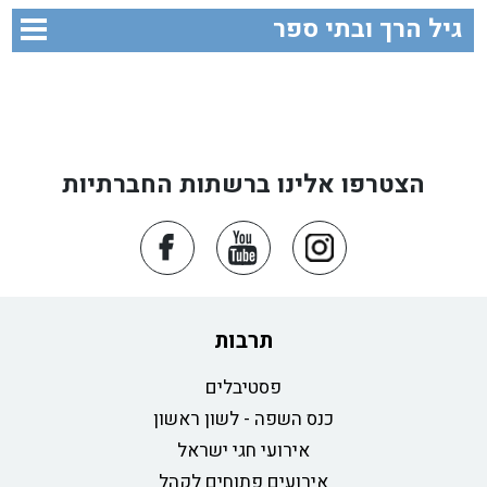
גיל הרך ובתי ספר
הצטרפו אלינו ברשתות החברתיות
תרבות
פסטיבלים
כנס השפה - לשון ראשון
אירועי חגי ישראל
אירועים פתוחים לקהל