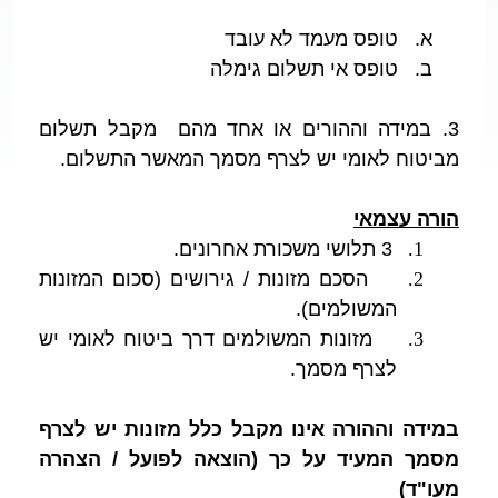
א. טופס מעמד לא עובד
ב. טופס אי תשלום גימלה
3. במידה וההורים או אחד מהם מקבל תשלום
מביטוח לאומי יש לצרף מסמך המאשר התשלום.
הורה עצמאי
1.
3 תלושי משכורת אחרונים.
2.
הסכם מזונות / גירושים (סכום המזונות
המשולמים).
3.
מזונות המשולמים דרך ביטוח לאומי יש
לצרף מסמך.
במידה וההורה אינו מקבל כלל מזונות יש לצרף
מסמך המעיד על כך (הוצאה לפועל / הצהרה
מעו"ד)