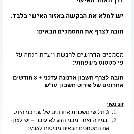
דרך
האזור האישי
יש למלא את הבקשה באזור האישי בלבד.
חובה לצרף את המסמכים הבאים:
מסמכים הדרושים להגשת וועדת הנחה על
פי סטטוס משפחתי:
חובה לצרף חשבון ארנונה עדכני + 3 חודשים
אחרונים של פירוט חשבון עו"ש
זוג נשוי
1.
3 תלושי משכורת אחרונים של שני בני הזוג.
2.
במידה ואחד מבני הזוג לא עובד – יש לצרף
את המסמכים הבאים מביטוח לאומי: