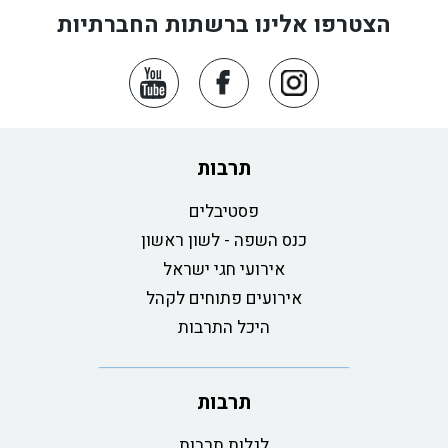
הצטרפו אלינו ברשתות החברתיות
תרבות
פסטיבלים
כנס השפה - לשון ראשון
אירועי חגי ישראל
אירועים פתוחים לקהל
היכל התרבות
תרבות
לגלות תרבות