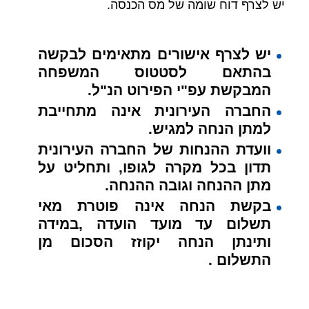
יש לצרף דוח שומה של מס הכנסה.
יש לצרף אישורים מתאימים לבקשה
בהתאם לסטטוס המשפחה
המבקשת עפ"י הפירוט הנ"ל.
החברה העירונית אינה מתחייבת
למתן הנחה למגיש.
וועדת ההנחות של החברה העירונית
תדון בכל מקרה לגופו, ותחליט על
מתן ההנחה וגובה ההנחה.
בקשת הנחה אינה פוטרת מאי
תשלום עד מועד הועדה ,במידה
ותינתן הנחה יקוזז הסכום מן
התשלום .