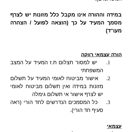
במידה וההורה אינו מקבל כלל מזונות יש לצרף
מסמך המעיד על כך (הוצאה לפועל / הצהרה
מעו"ד)
הורה עצמאי רווקה
1.
יש למסור תצלום ת.ז המעיד על המצב
המשפחתי
2.
אישור מביטוח לאומי המעיד על תשלום
מזונות במידה ואין תשלום מביטוח לאומי
יש לצרף אישור אי תשלום גימלה
3.
כל המסמכים הנדרשים לחד הורי (ראה
סעיף חד הורי).
עצמאי