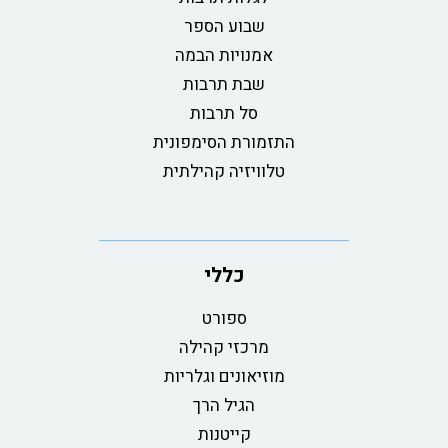
שבוע הספר
אמנויות הבמה
שבת תרבות
סל תרבות
התזמורת הסימפונית
טלוויזיה קהילתית
כללי
ספורט
מרכזי קהילה
מוזיאונים וגלריות
הגיל הרך
קייטנות