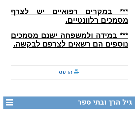
*** במקרים רפואיים יש לצרף
מסמכים רלוונטיים.
*** במידה ולמשפחה ישנם מסמכים
נוספים הם רשאים לצרפם לבקשה.
הדפס
גיל הרך ובתי ספר