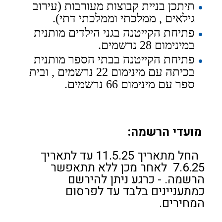
תיתכן בניית קבוצות מעורבות (עירוב
גילאים , ממלכתי וממלכתי דתי).
פתיחת הקייטנה בגני הילדים מותנית
במינימום 28 נרשמים.
פתיחת הקייטנה בבתי הספר מותנית
בכיתה עם מינימום 22 נרשמים , ובית
ספר עם מינימום 66 נרשמים.
מועדי הרשמה:
החל מתאריך 11.5.25 עד לתאריך
7.6.25 לאחר מכן ללא תתאפשר
הרשמה. - כרגע ניתן להירשם
כמתעניינים בלבד עד לפרסום
המחירים.