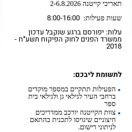
תאריכי קייטנה 2-6.8.2026
8:00-16:00
שעות פעילות:
עלות:
יפורסם ברגע שנקבל עדכון
ממשרד הפנים
לחוק הפיקוח תשע"ח -
2018
לתשומת ליבכם:
הפעילות תתקיים במספר מוקדים
ברחבי העיר לגילאי גן ולגילאי בית
ספר
צוות הקייטנה יורכב ממדריכים
חיצוניים שיגויסו לתכנית בהתאם
לניתוני רישום.