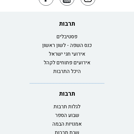
תרבות
פסטיבלים
כנס השפה - לשון ראשון
אירועי חגי ישראל
אירועים פתוחים לקהל
היכל התרבות
תרבות
לגלות תרבות
שבוע הספר
אמנויות הבמה
שבת תרבות