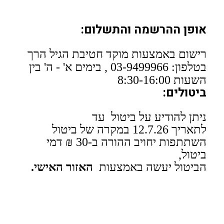
אופן ההרשמה והתשלום:
רישום באמצעות מוקד חטיבת הגיל הרך
בטלפון: 03-9499966 , בימים א' - ה' בין
השעות 8:30-16:00
ביטולים:
ניתן להודיע על ביטול עד
לתאריך 12.7.26 במקרה של ביטול
השתתפות יחויב ההורה ב-30 ₪ דמי
ביטול,
הביטול יעשה באמצעות
האזור האישי.