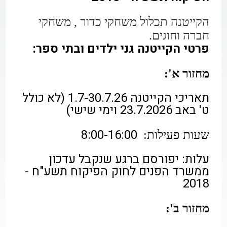
הקייטנה תכלול משחקי כדור , משחקי
חברה וחוגים.
פרטי הקייטנה גני ילדים ובתי ספר:
מחזור א':
תאריכי הקייטנה 1.7-30.7.26 (לא כולל
ט' באב 23.7.2026 וימי שישי)
8:00-16:00
שעות פעילות:
עלות: יפורסם ברגע שנקבל עדכון
ממשרד הפנים
לחוק הפיקוח תשע"ח -
2018
מחזור ב':