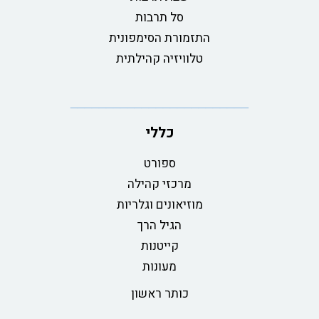
סל תרבות
התזמורת הסימפונית
טלוויזיה קהילתית
כללי
ספורט
מרכזי קהילה
מוזיאונים וגלריות
הגיל הרך
קייטנות
מעונות
כותר ראשון