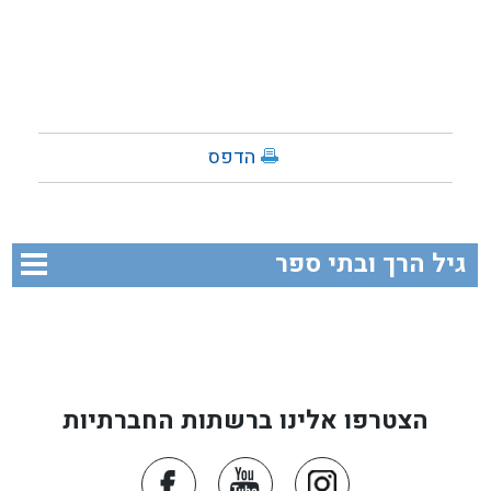
הדפס
גיל הרך ובתי ספר
הצטרפו אלינו ברשתות החברתיות