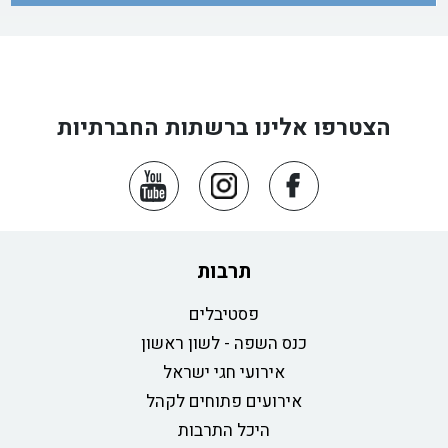
הצטרפו אלינו ברשתות החברתיות
תרבות
פסטיבלים
כנס השפה - לשון ראשון
אירועי חגי ישראל
אירועים פתוחים לקהל
היכל התרבות