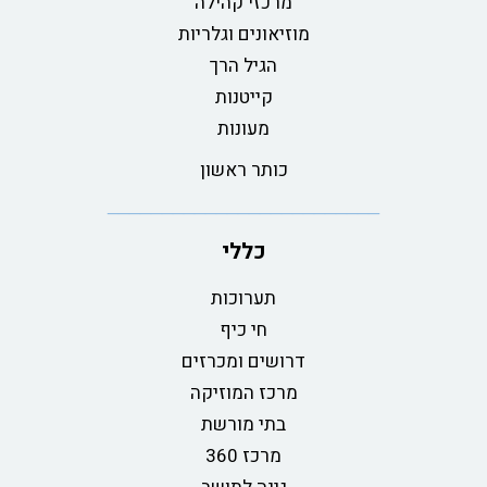
מרכזי קהילה
מוזיאונים וגלריות
הגיל הרך
קייטנות
מעונות
כותר ראשון
כללי
תערוכות
חי כיף
דרושים ומכרזים
מרכז המוזיקה
בתי מורשת
מרכז 360