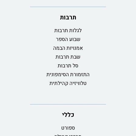
תרבות
לגלות תרבות
שבוע הספר
אמנויות הבמה
שבת תרבות
סל תרבות
התזמורת הסימפונית
טלוויזיה קהילתית
כללי
ספורט