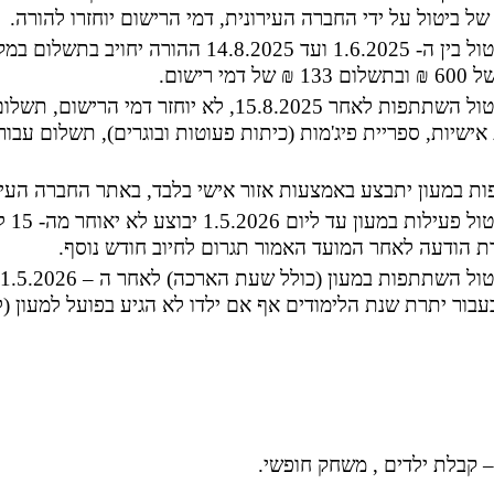
של ביטול על ידי החברה העירונית, דמי הרישום יוחזרו להורה.
במקרה של ביטול בין ה- 1.6.2025 ועד 14.8.2025 
מי רישום.
במקרה של ביטול השתתפות לאחר 15.8.2025, לא יוחזר 
אישיות, ספריית פיג'מות (כיתות פעוטות ובוגרים),
תשלום עבור 
ות במעון יתבצע באמצעות
אזור אישי בלבד, באתר החברה העיר
במקרה 
ת הודעה לאחר המועד האמור תגרום לחיוב חודש נוסף.
עבור יתרת שנת הלימודים אף אם ילדו לא הגיע בפועל למעון (