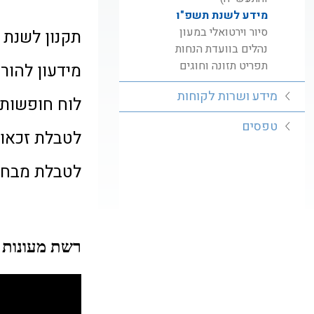
מידע לשנת תשפ"ו
סיור וירטואלי במעון
תקנון לשנת 
נהלים בוועדת הנחות
תפריט תזונה וחוגים
מידעון להור
מידע ושרות לקוחות
לוח חופשות 
טפסים
לטבלת זכאויות 
לטבלת מבחן
רשת מעונות ה