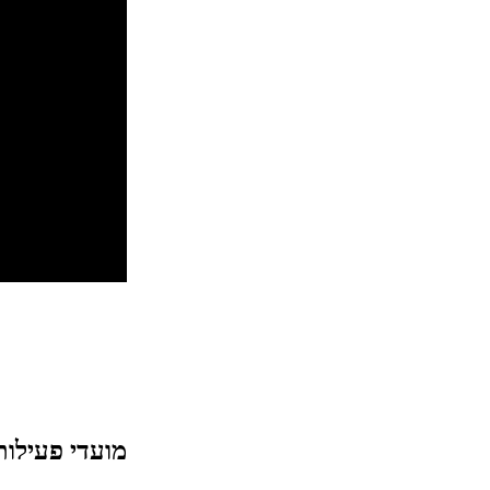
מועדי פעילו