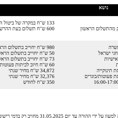
נושא​​
133 ש"ח
במקרה של ביטול הר
 מהתשלום הראשון
600 ש"ח תשלום בעת ההרשמה
שרה
980 ש"ח יחוייב בתשלום הראשון
חגי ישראל
50 ש"ח יחוייב בתשלום הראשון
אישיות
73 ש"ח יחוייב בתשלום הראשון
ת
60 ש"ח חיוב לכיתות פעוטות/בוגרים
ת תינוקייה
34,872 ש"ח מחיר שנתי
ת פעוטות/בוגרים
32,376 ש"ח מחיר שנתי
350 ש"ח לחודש