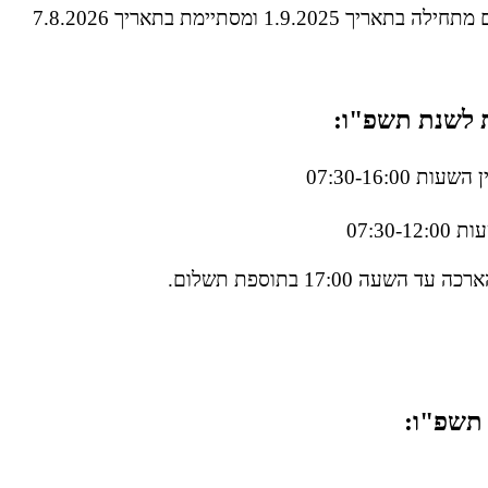
ך 1.9.2025 ומסתיימת בתאריך 7.8.2026
 לשנת תשפ"ו:
ות 07:30-16:00
07:30-1
השעה 17:00 בתוספת תשלום.
 תשפ"ו: