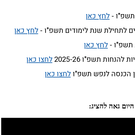
תשפ"ו -
לחץ כאן
ים לתחילת שנת לימודים תשפ"ו -
לחץ כאן
תשפ"ו -
לחץ כאן
להנחות תשפ"ו 2025-26
לחצו כאן
 הכנסה לנפש תשפ"ו
לחצו כאן
יום גאה להציג: