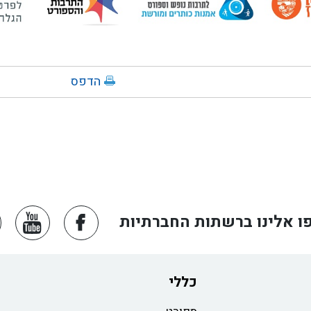
הדפס
ו אלינו ברשתות החברתיות
כללי