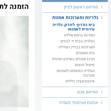
הזמנה לת
מוזיאון ראשון לציון
גלריות ותערוכות אמנות
בית גורדון- לונדון, גלריה
עירונית לאמנות
הסדנא ברמת אליהו
הגלריה בבית יד לבנים
תערוכות בבניין העירייה
בית האמנים
מרכז אמנים בשיכון המזרח
פיסול חוצות
הגלריה הפתוחה לאמנות
וסביבה
אינפורמציה כללית
מוזיאון אגם
אמנות ושיתופי פעולה