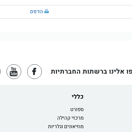
הדפס
ו אלינו ברשתות החברתיות
כללי
ספורט
מרכזי קהילה
מוזיאונים וגלריות