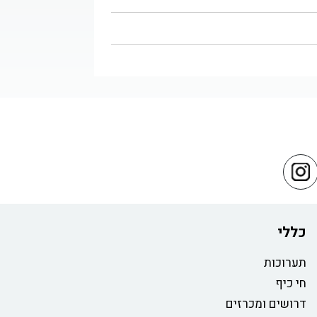
כללי
תערוכות
חי כיף
דרושים ומכרזים