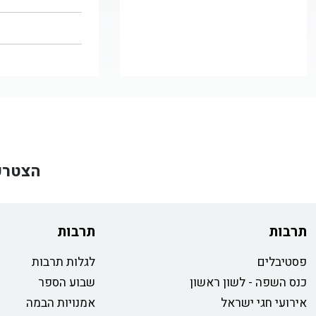
הצטרפ
תרבות
תרבות
פסטיבלים
לגלות תרבות
כנס השפה - לשון ראשון
שבוע הספר
אירועי חגי ישראל
אמנויות הבמה