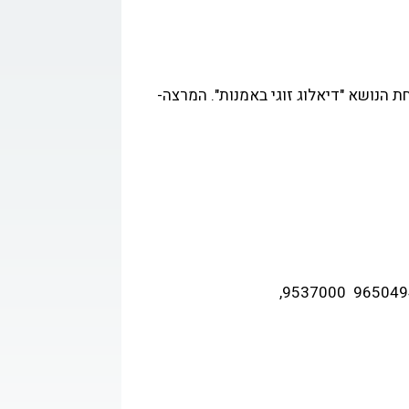
קשר
 הנושא "דיאלוג זוגי באמנות". המרצה-