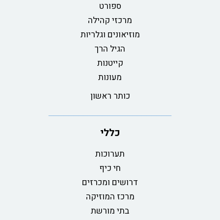
ספורט
מרכזי קהילה
מוזיאונים וגלריות
הגיל הרך
קייטנות
מעונות
כותר ראשון
כללי
תערוכות
חי כיף
דרושים ומכרזים
מרכז המוזיקה
בתי מורשת