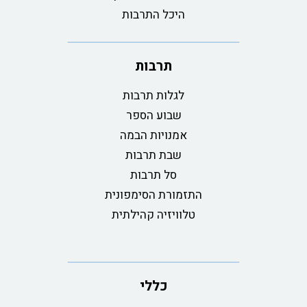
היכל התרבות
תרבות
לגלות תרבות
שבוע הספר
אמנויות הבמה
שבת תרבות
סל תרבות
התזמורת הסימפונית
טלוויזיה קהילתית
כללי