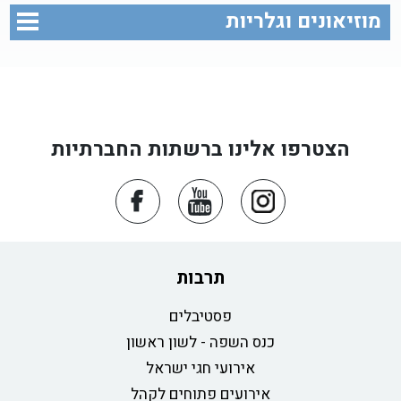
מוזיאונים וגלריות
הצטרפו אלינו ברשתות החברתיות
תרבות
פסטיבלים
כנס השפה - לשון ראשון
אירועי חגי ישראל
אירועים פתוחים לקהל