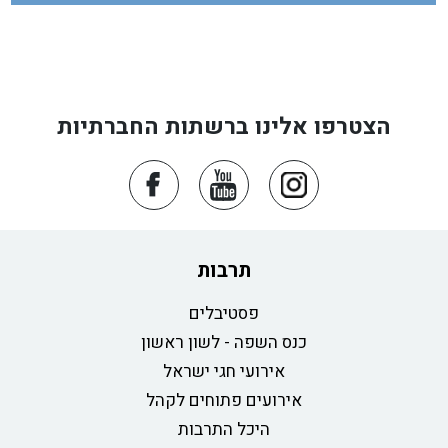
הצטרפו אלינו ברשתות החברתיות
תרבות
פסטיבלים
כנס השפה - לשון ראשון
אירועי חגי ישראל
אירועים פתוחים לקהל
היכל התרבות