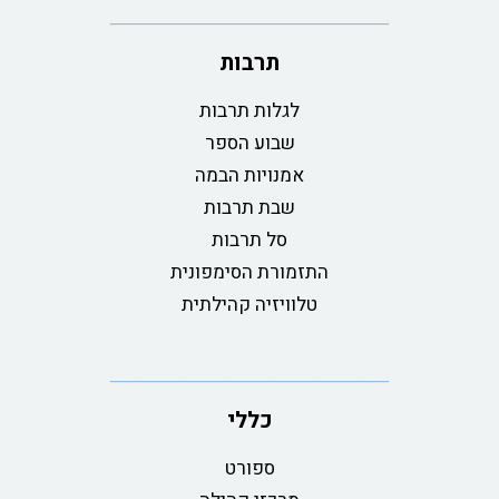
תרבות
לגלות תרבות
שבוע הספר
אמנויות הבמה
שבת תרבות
סל תרבות
התזמורת הסימפונית
טלוויזיה קהילתית
כללי
ספורט