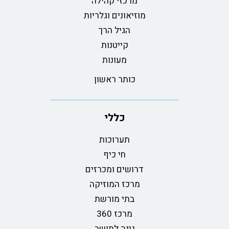
מרכזי קהילה
מוזיאונים וגלריות
הגיל הרך
קייטנות
מעונות
כותר ראשון
כללי
תערוכות
חי כיף
דרושים ומכרזים
מרכז המוזיקה
בתי מורשת
מרכז 360
גינה לתושב