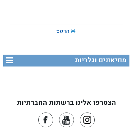
הדפס
מוזיאונים וגלריות
הצטרפו אלינו ברשתות החברתיות