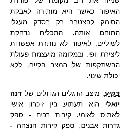
שנייה את רוב מקומה של פודרת
האיפור כאשר היא מותירה לאבקת
הסומק להצטבר רק בסדק מעגלי
התוחם אותה. התכלית נדחקת
לשוליים, לאיפור לא נותרת אפשרות
ליצירת יופי, ובמקומה מועצמת פעולת
ההשתקפות של המצב הקיים, ללא
יכולת שינוי.
בְּקִיעַ
,
מיצב הדגלים הגדולים של
דנה
יואלי
הוא תעתוע בין זיכרון אישי
לאתוס לאומי. קירות רכים - ספק
גדרות אבנים, ספק קירות הנצחה -