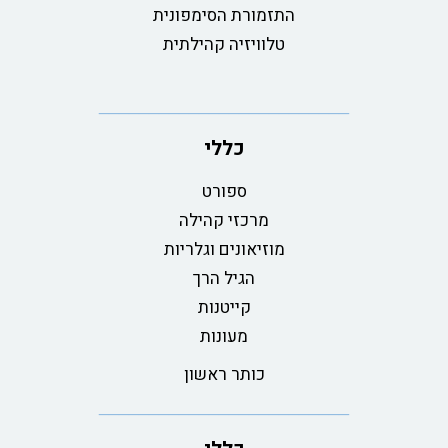
התזמורת הסימפונית
טלוויזיה קהילתית
כללי
ספורט
מרכזי קהילה
מוזיאונים וגלריות
הגיל הרך
קייטנות
מעונות
כותר ראשון