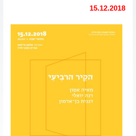
15.12.2018