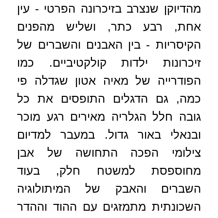
מהדיוקן שנצרב בזיכרונה הפרטי - עין
אחת, רבע כתר, ושליש מהפנים
הקיסריות - בין האבנים והשברים של
זיכרונות ילדות קולקטיביים. כמו
הפודרייה של מאיה אטון שגדלה פי
כמה, גם הדגלים התופסים את כל
גובה חלל הגלריה מאירים רגע מוכר
ובנאלי באור גדול. במעבר למדיום
צילומי הפכה התחושה של אבן
מחוספסת למשטח חלק, בעוד
השברים והאבק של המיתולוגיה
השכונתית מתמזגים עם ההוד וההדר