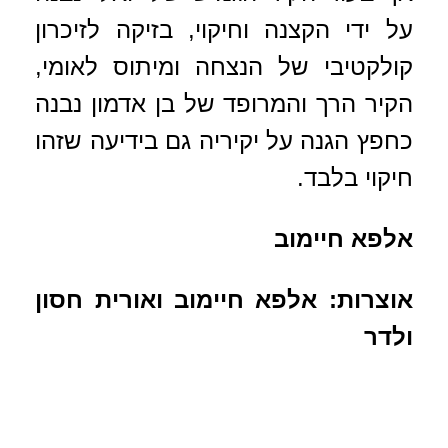
על ידי הקצנה וחיקוי, בזיקה לזיכרון
קולקטיבי של הנצחה ומיתוס לאומי
,
הקיר הרך והמרופד של בן אדמון נבנה
כחפץ הגנה על יקיריה גם בידיעה שזהו
חיקוי בלבד.
אלפא חיימוב
אוצרות: אלפא חיימוב ואורית חסון
ולדר