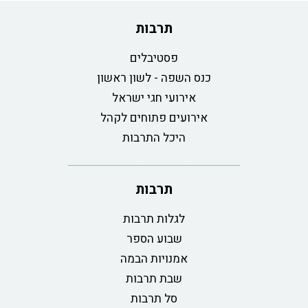
תרבות
פסטיבלים
כנס השפה - לשון ראשון
אירועי חגי ישראל
אירועים פתוחים לקהל
היכל התרבות
תרבות
לגלות תרבות
שבוע הספר
אמנויות הבמה
שבת תרבות
סל תרבות