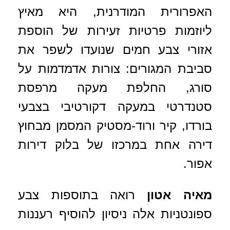
האפרורית המודרנית, היא מאיץ
ליוזמות פרטיות זעירות של הוספת
אזורי צבע חמים שנועדו לשפר את
סביבת המגורים: צורות אדמדמות על
סורג, החלפת מעקה מרפסת
סטנדרטי במעקה דקורטיבי בצבעי
בורדו, קיר ורוד-מסטיק המסמן מבחוץ
דירה אחת במרכזו של בלוק דירות
אפור.
מאיה אטון
רואה בתוספות צבע
ספונטניות אלה ניסיון להוסיף רעננות