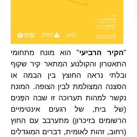
"
הקיר הרביעי
" הוא מונח מתחומי
התאטרון והקולנוע המתאר קיר שקוף
ובלתי נראה החוצץ בין הבמה או
הסצנה המצולמת לבין הצופה. המונח
נקשר למהות תערוכה
זו שבה הפְּנים
(של בית, של רגעים אינטימיים
הרשומים בזיכרון) מתערבב עם החוץ
(רחוב, זהות לאומית, דברים המוגדלים