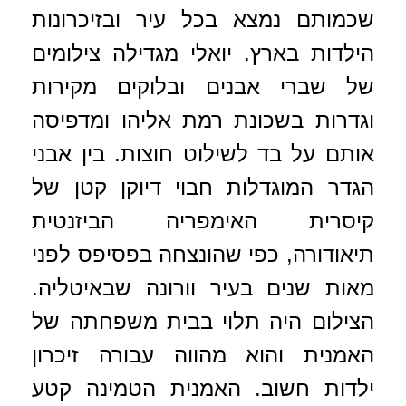
שכמותם נמצא בכל עיר ובזיכרונות
הילדות בארץ. יואלי מגדילה צילומים
של שברי אבנים ובלוקים מקירות
וגדרות בשכונת רמת אליהו ומדפיסה
אותם על בד לשילוט חוצות. בין אבני
הגדר המוגדלות חבוי דיוקן קטן של
קיסרית האימפריה הביזנטית
תיאודורה, כפי שהונצחה בפסיפס לפני
מאות שנים בעיר וורונה שבאיטליה.
הצילום היה תלוי בבית משפחתה של
האמנית והוא מהווה עבורה זיכרון
ילדות חשוב. האמנית הטמינה קטע