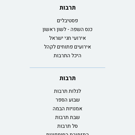
תרבות
פסטיבלים
כנס השפה - לשון ראשון
אירועי חגי ישראל
אירועים פתוחים לקהל
היכל התרבות
תרבות
לגלות תרבות
שבוע הספר
אמנויות הבמה
שבת תרבות
סל תרבות
התזמורת הסימפונית