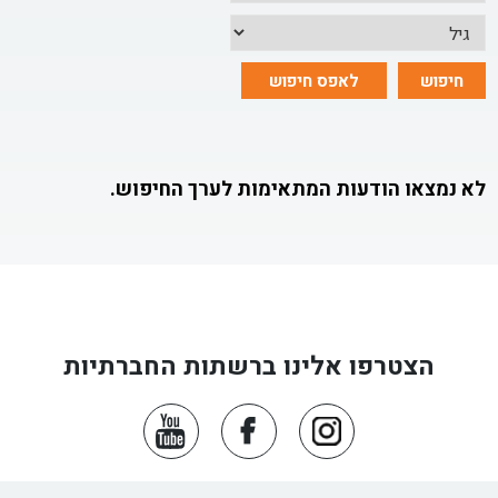
לא נמצאו הודעות המתאימות לערך החיפוש.
הצטרפו אלינו ברשתות החברתיות