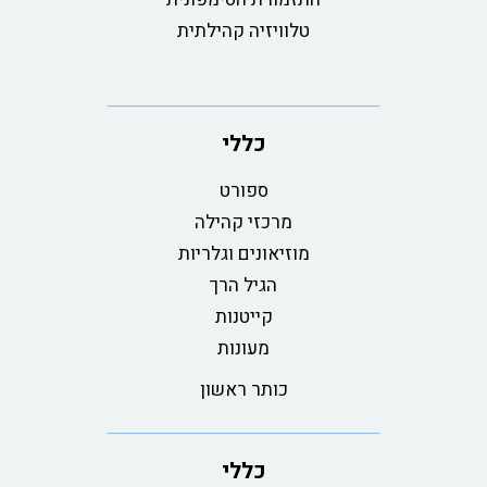
טלוויזיה קהילתית
כללי
ספורט
מרכזי קהילה
מוזיאונים וגלריות
הגיל הרך
קייטנות
מעונות
כותר ראשון
כללי