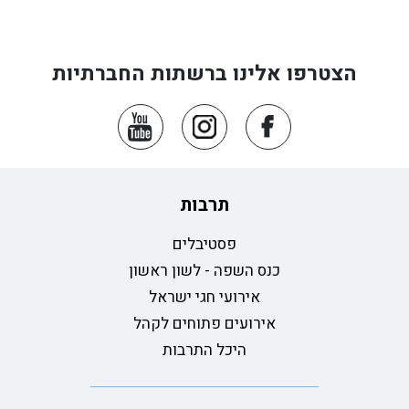
הצטרפו אלינו ברשתות החברתיות
תרבות
פסטיבלים
כנס השפה - לשון ראשון
אירועי חגי ישראל
אירועים פתוחים לקהל
היכל התרבות