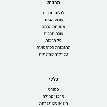
תרבות
לגלות תרבות
שבוע הספר
אמנויות הבמה
שבת תרבות
סל תרבות
התזמורת הסימפונית
טלוויזיה קהילתית
כללי
ספורט
מרכזי קהילה
מוזיאונים וגלריות